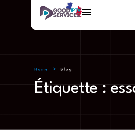
Home
Blog
Étiquette :
ess