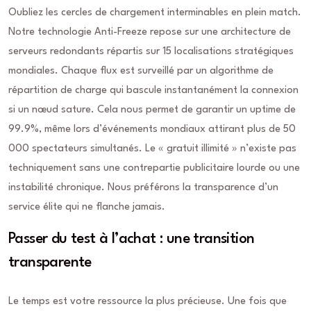
Oubliez les cercles de chargement interminables en plein match.
Notre technologie Anti-Freeze repose sur une architecture de
serveurs redondants répartis sur 15 localisations stratégiques
mondiales. Chaque flux est surveillé par un algorithme de
répartition de charge qui bascule instantanément la connexion
si un nœud sature. Cela nous permet de garantir un uptime de
99.9%, même lors d’événements mondiaux attirant plus de 50
000 spectateurs simultanés. Le « gratuit illimité » n’existe pas
techniquement sans une contrepartie publicitaire lourde ou une
instabilité chronique. Nous préférons la transparence d’un
service élite qui ne flanche jamais.
Passer du test à l’achat : une transition
transparente
Le temps est votre ressource la plus précieuse. Une fois que