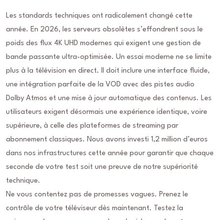
Les standards techniques ont radicalement changé cette
année. En 2026, les serveurs obsolètes s’effondrent sous le
poids des flux 4K UHD modernes qui exigent une gestion de
bande passante ultra-optimisée. Un essai moderne ne se limite
plus à la télévision en direct. Il doit inclure une interface fluide,
une intégration parfaite de la VOD avec des pistes audio
Dolby Atmos et une mise à jour automatique des contenus. Les
utilisateurs exigent désormais une expérience identique, voire
supérieure, à celle des plateformes de streaming par
abonnement classiques. Nous avons investi 1,2 million d’euros
dans nos infrastructures cette année pour garantir que chaque
seconde de votre test soit une preuve de notre supériorité
technique.
Ne vous contentez pas de promesses vagues. Prenez le
contrôle de votre téléviseur dès maintenant. Testez la