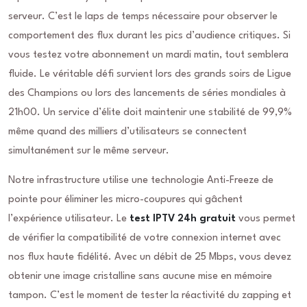
serveur. C’est le laps de temps nécessaire pour observer le
comportement des flux durant les pics d’audience critiques. Si
vous testez votre abonnement un mardi matin, tout semblera
fluide. Le véritable défi survient lors des grands soirs de Ligue
des Champions ou lors des lancements de séries mondiales à
21h00. Un service d’élite doit maintenir une stabilité de 99,9%
même quand des milliers d’utilisateurs se connectent
simultanément sur le même serveur.
Notre infrastructure utilise une technologie Anti-Freeze de
pointe pour éliminer les micro-coupures qui gâchent
l’expérience utilisateur. Le
test IPTV 24h gratuit
vous permet
de vérifier la compatibilité de votre connexion internet avec
nos flux haute fidélité. Avec un débit de 25 Mbps, vous devez
obtenir une image cristalline sans aucune mise en mémoire
tampon. C’est le moment de tester la réactivité du zapping et