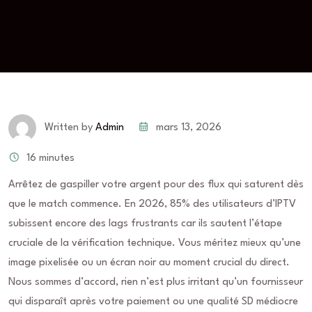
mars 13, 2026
Written by
Admin
16 minutes
Arrêtez de gaspiller votre argent pour des flux qui saturent dès
que le match commence. En 2026, 85% des utilisateurs d’IPTV
subissent encore des lags frustrants car ils sautent l’étape
cruciale de la vérification technique. Vous méritez mieux qu’une
image pixelisée ou un écran noir au moment crucial du direct.
Nous sommes d’accord, rien n’est plus irritant qu’un fournisseur
qui disparaît après votre paiement ou une qualité SD médiocre