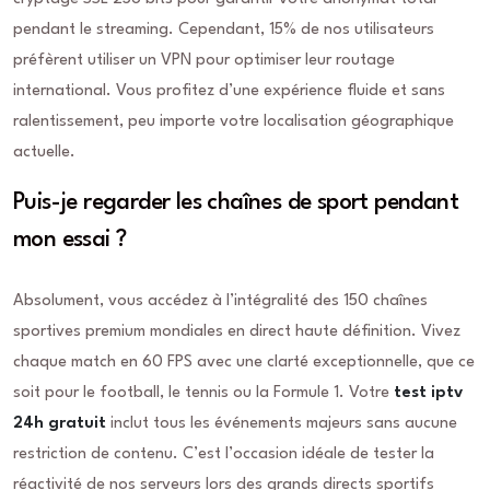
pendant le streaming. Cependant, 15% de nos utilisateurs
préfèrent utiliser un VPN pour optimiser leur routage
international. Vous profitez d’une expérience fluide et sans
ralentissement, peu importe votre localisation géographique
actuelle.
Puis-je regarder les chaînes de sport pendant
mon essai ?
Absolument, vous accédez à l’intégralité des 150 chaînes
sportives premium mondiales en direct haute définition. Vivez
chaque match en 60 FPS avec une clarté exceptionnelle, que ce
soit pour le football, le tennis ou la Formule 1. Votre
test iptv
24h gratuit
inclut tous les événements majeurs sans aucune
restriction de contenu. C’est l’occasion idéale de tester la
réactivité de nos serveurs lors des grands directs sportifs