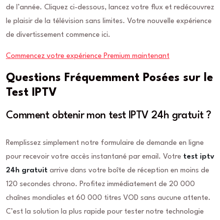
de l’année. Cliquez ci-dessous, lancez votre flux et redécouvrez
le plaisir de la télévision sans limites. Votre nouvelle expérience
de divertissement commence ici.
Commencez votre expérience Premium maintenant
Questions Fréquemment Posées sur le
Test IPTV
Comment obtenir mon test IPTV 24h gratuit ?
Remplissez simplement notre formulaire de demande en ligne
pour recevoir votre accès instantané par email. Votre
test iptv
24h gratuit
arrive dans votre boîte de réception en moins de
120 secondes chrono. Profitez immédiatement de 20 000
chaînes mondiales et 60 000 titres VOD sans aucune attente.
C’est la solution la plus rapide pour tester notre technologie