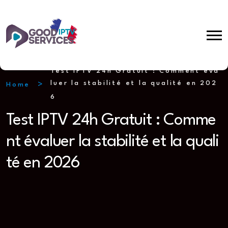
Test IPTV 24h Gratuit : Comment éva
luer la stabilité et la qualité en 202
Home
6
Test IPTV 24h Gratuit : Comme
nt évaluer la stabilité et la quali
té en 2026