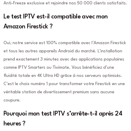
Anti-Freeze exclusive et rejoindre nos 50 000 clients satisfaits.
Le test IPTV est-il compatible avec mon
Amazon Firestick ?
Oui, notre service est 100% compatible avec l’Amazon Firestick
et tous les autres appareils Android du marché. L’installation
prend exactement 3 minutes avec des applications populaires
comme IPTV Smarters ou Tivimate. Vous bénéficiez d’une
fluidité totale en 4K Ultra HD grâce à nos serveurs optimisés.
C’est le choix numéro 1 pour transformer votre Firestick en une
véritable station de divertissement premium sans aucune
coupure.
Pourquoi mon test IPTV s’arrête-t-il après 24
heures ?