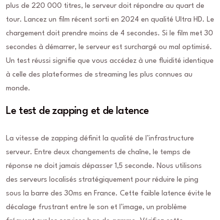
plus de 220 000 titres, le serveur doit répondre au quart de
tour. Lancez un film récent sorti en 2024 en qualité Ultra HD. Le
chargement doit prendre moins de 4 secondes. Si le film met 30
secondes à démarrer, le serveur est surchargé ou mal optimisé.
Un test réussi signifie que vous accédez à une fluidité identique
à celle des plateformes de streaming les plus connues au
monde.
Le test de zapping et de latence
La vitesse de zapping définit la qualité de l’infrastructure
serveur. Entre deux changements de chaîne, le temps de
réponse ne doit jamais dépasser 1,5 seconde. Nous utilisons
des serveurs localisés stratégiquement pour réduire le ping
sous la barre des 30ms en France. Cette faible latence évite le
décalage frustrant entre le son et l’image, un problème