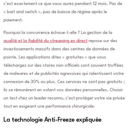
c’est exactement ce que vous aurez pendant 12 mois. Pas de
« bait and switch », pas de baisse de régime après le
paiement.
Pourquoi la concurrence échoue-t-elle ? La gestion de la
qualité et la fiabilité du streaming en direct
repose sur des
investissements massifs dans des centres de données de
pointe. Les applications dites « gratuites » que vous
téléchargez sur des stores non officiels sont souvent truffées
de malwares et de publicités agressives qui ralentissent votre
connexion de 30% ou plus. Ces services ne sont pas gratuits ;
ils se rémunèrent en volant vos données personnelles. Choisir
un test chez un leader reconnu, c’est protéger votre vie privée
tout en exigeant une performance chirurgicale.
La technologie Anti-Freeze expliquée