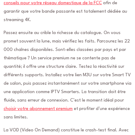
conseils pour votre réseau domestique de la FCC
afin de
garantir que votre bande passante est totalement dédiée au
streaming 4K.
Passez ensuite au crible la richesse du catalogue. On vous
promet souvent la lune, mais vérifiez les faits. Parcourez les 22
000 chaînes disponibles. Sont-elles classées par pays et par
thématique ? Un service premium ne se contente pas de
quantité; il offre une structure claire. Testez la réactivité sur
différents supports. Installez votre lien M3U sur votre Smart TV
de salon, puis passez instantanément sur votre smartphone via
une application comme IPTV Smarters. La transition doit être
fluide, sans erreur de connexion. C’est le moment idéal pour
choisir votre abonnement premium
et profiter d’une expérience
sans limites.
La VOD (Video On Demand) constitue le crash-test final. Avec