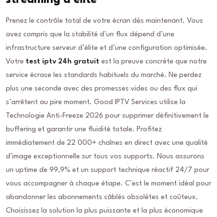
streaming d’élite
Prenez le contrôle total de votre écran dès maintenant. Vous
avez compris que la stabilité d’un flux dépend d’une
infrastructure serveur d’élite et d’une configuration optimisée.
Votre
test iptv 24h gratuit
est la preuve concrète que notre
service écrase les standards habituels du marché. Ne perdez
plus une seconde avec des promesses vides ou des flux qui
s’arrêtent au pire moment. Good IPTV Services utilise la
Technologie Anti-Freeze 2026 pour supprimer définitivement le
buffering et garantir une fluidité totale. Profitez
immédiatement de 22 000+ chaînes en direct avec une qualité
d’image exceptionnelle sur tous vos supports. Nous assurons
un uptime de 99,9% et un support technique réactif 24/7 pour
vous accompagner à chaque étape. C’est le moment idéal pour
abandonner les abonnements câblés obsolètes et coûteux.
Choisissez la solution la plus puissante et la plus économique