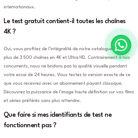
internationaux.
Le test gratuit contient-il toutes les chaînes
4K ?
Oui, vous profitez de l’intégralité de notre catalogue incluant
plus de 3 500 chaînes en 4K et Ultra HD. Contrairement à nos
concurrents, nous ne bridons pas la qualité visuelle pendant
votre essai de 24 heures. Vous testez la version exacte de ce
que vous recevrez avec un abonnement payant classique.
Découvrez la puissance de l’image haute définition sur vos films
et séries préférés sans plus attendre.
Que faire si mes identifiants de test ne
fonctionnent pas ?