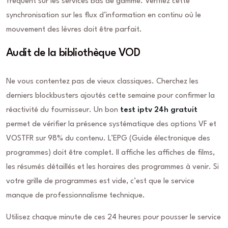
fréquent sur les services bas de gamme. Vérifiez cette
synchronisation sur les flux d’information en continu où le
mouvement des lèvres doit être parfait.
Audit de la bibliothèque VOD
Ne vous contentez pas de vieux classiques. Cherchez les
derniers blockbusters ajoutés cette semaine pour confirmer la
réactivité du fournisseur. Un bon
test iptv 24h gratuit
permet de vérifier la présence systématique des options VF et
VOSTFR sur 98% du contenu. L’EPG (Guide électronique des
programmes) doit être complet. Il affiche les affiches de films,
les résumés détaillés et les horaires des programmes à venir. Si
votre grille de programmes est vide, c’est que le service
manque de professionnalisme technique.
Utilisez chaque minute de ces 24 heures pour pousser le service