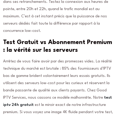
dans ses retranchements. Testez la connexion aux heures de
pointe, entre 20h et 22h, quand le trafic mondial est au
maximum. C’est à cet instant précis que la puissance de nos
serveurs dédiés fait toute la différence par rapport à la
concurrence low-cost.
Test Gratuit vs Abonnement Premium
: la vérité sur les serveurs
Arrêtez de vous faire avoir par des promesses vides. La réalité
technique du marché est brutale : 85% des fournisseurs d’IPTV
bas de gamme brident volontairement leurs essais gratuits. Ils
utilisent des serveurs low-cost pour les curieux et réservent la
bande passante de qualité aux clients payants. Chez Good
IPTV Services, nous cassons ce modèle malhonnête. Notre
test
iptv 24h gratuit
est le miroir exact de notre infrastructure
premium. Si vous voyez une image 4K fluide pendant votre test,