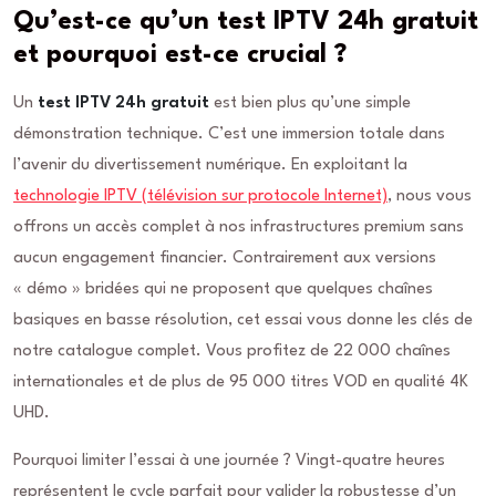
Qu’est-ce qu’un test IPTV 24h gratuit
et pourquoi est-ce crucial ?
Un
test IPTV 24h gratuit
est bien plus qu’une simple
démonstration technique. C’est une immersion totale dans
l’avenir du divertissement numérique. En exploitant la
technologie IPTV (télévision sur protocole Internet)
, nous vous
offrons un accès complet à nos infrastructures premium sans
aucun engagement financier. Contrairement aux versions
« démo » bridées qui ne proposent que quelques chaînes
basiques en basse résolution, cet essai vous donne les clés de
notre catalogue complet. Vous profitez de 22 000 chaînes
internationales et de plus de 95 000 titres VOD en qualité 4K
UHD.
Pourquoi limiter l’essai à une journée ? Vingt-quatre heures
représentent le cycle parfait pour valider la robustesse d’un