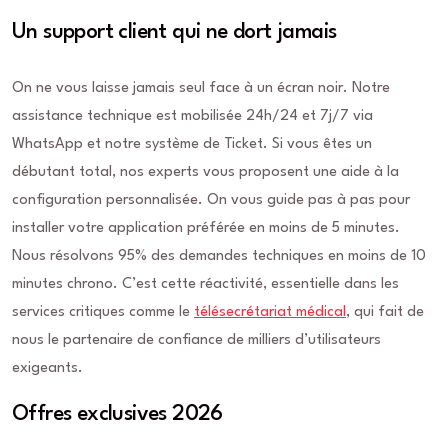
Un support client qui ne dort jamais
On ne vous laisse jamais seul face à un écran noir. Notre
assistance technique est mobilisée 24h/24 et 7j/7 via
WhatsApp et notre système de Ticket. Si vous êtes un
débutant total, nos experts vous proposent une aide à la
configuration personnalisée. On vous guide pas à pas pour
installer votre application préférée en moins de 5 minutes.
Nous résolvons 95% des demandes techniques en moins de 10
minutes chrono. C’est cette réactivité, essentielle dans les
services critiques comme le
télésecrétariat médical
, qui fait de
nous le partenaire de confiance de milliers d’utilisateurs
exigeants.
Offres exclusives 2026