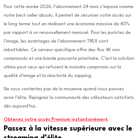
Pour cette année 2026, l’abonnement 24 mois s’impose comme
notre best-seller absolu. Il permet de sécuriser votre accès sur
le long terme tout en réalisant une économie massive de 40%
par rapport à un renouvellement mensuel. Pour les puristes de
l’image, les avantages de l’abonnement TREX sont
imbattables. Ce serveur spécifique offre des flux 4K non
compressés et une bande passante prioritaire. C’est la solution
ultime pour ceux qui refusent le moindre compromis sur la
qualité d’image et la réactivité du zapping.
Ne vous contentez pas de la moyenne quand vous pouvez
avoir l’élite. Rejoignez la communauté des utilisateurs satisfaits
dès aujourd’hui.
Obtenez votre accès Premium instantanément
Passez à la vitesse supérieure avec le