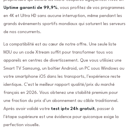
Uptime garanti de 99,9%
, vous profitez de vos programmes
en 4K et Ultra HD sans aucune interruption, même pendant les
grands événements sportifs mondiaux qui saturent les serveurs
de nos concurrents.
La compatibilité est au cœur de notre offre. Une seule liste
M3U ou un code Xtream suffit pour transformer tous vos
appareils en centres de divertissement. Que vous utilisiez une
Smart TV Samsung, un boîtier Android, un PC sous Windows ou
votre smartphone iOS dans les transports, l’expérience reste
identique. C’est le meilleur rapport qualité/prix du marché
français en 2026. Vous obtenez une stabilité premium pour
une fraction du prix d’un abonnement au câble traditionnel.
Après avoir validé votre
test iptv 24h gratuit
, passer à
l’étape supérieure est une évidence pour quiconque exige la
perfection visuelle.