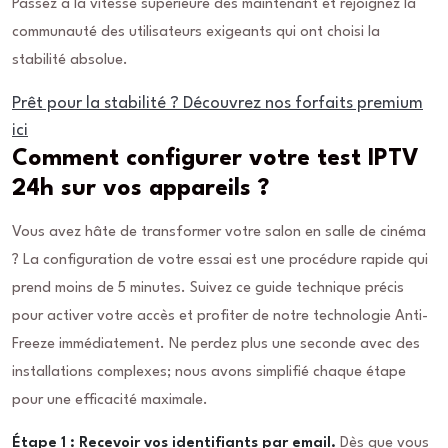
Passez à la vitesse supérieure dès maintenant et rejoignez la
communauté des utilisateurs exigeants qui ont choisi la
stabilité absolue.
Prêt pour la stabilité ? Découvrez nos forfaits premium
ici
Comment configurer votre test IPTV
24h sur vos appareils ?
Vous avez hâte de transformer votre salon en salle de cinéma
? La configuration de votre essai est une procédure rapide qui
prend moins de 5 minutes. Suivez ce guide technique précis
pour activer votre accès et profiter de notre technologie Anti-
Freeze immédiatement. Ne perdez plus une seconde avec des
installations complexes; nous avons simplifié chaque étape
pour une efficacité maximale.
Étape 1 : Recevoir vos identifiants par email.
Dès que vous