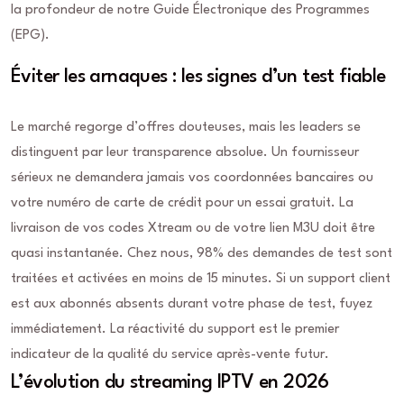
la profondeur de notre Guide Électronique des Programmes
(EPG).
Éviter les arnaques : les signes d’un test fiable
Le marché regorge d’offres douteuses, mais les leaders se
distinguent par leur transparence absolue. Un fournisseur
sérieux ne demandera jamais vos coordonnées bancaires ou
votre numéro de carte de crédit pour un essai gratuit. La
livraison de vos codes Xtream ou de votre lien M3U doit être
quasi instantanée. Chez nous, 98% des demandes de test sont
traitées et activées en moins de 15 minutes. Si un support client
est aux abonnés absents durant votre phase de test, fuyez
immédiatement. La réactivité du support est le premier
indicateur de la qualité du service après-vente futur.
L’évolution du streaming IPTV en 2026