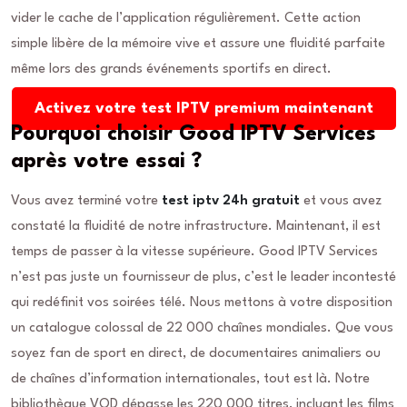
vider le cache de l’application régulièrement. Cette action
simple libère de la mémoire vive et assure une fluidité parfaite
même lors des grands événements sportifs en direct.
Activez votre test IPTV premium maintenant
Pourquoi choisir Good IPTV Services
après votre essai ?
Vous avez terminé votre
test iptv 24h gratuit
et vous avez
constaté la fluidité de notre infrastructure. Maintenant, il est
temps de passer à la vitesse supérieure. Good IPTV Services
n’est pas juste un fournisseur de plus, c’est le leader incontesté
qui redéfinit vos soirées télé. Nous mettons à votre disposition
un catalogue colossal de 22 000 chaînes mondiales. Que vous
soyez fan de sport en direct, de documentaires animaliers ou
de chaînes d’information internationales, tout est là. Notre
bibliothèque VOD dépasse les 220 000 titres, incluant les films