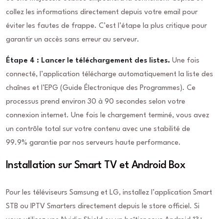
collez les informations directement depuis votre email pour
éviter les fautes de frappe. C’est l’étape la plus critique pour
garantir un accès sans erreur au serveur.
Étape 4 : Lancer le téléchargement des listes.
Une fois
connecté, l’application télécharge automatiquement la liste des
chaînes et l’EPG (Guide Électronique des Programmes). Ce
processus prend environ 30 à 90 secondes selon votre
connexion internet. Une fois le chargement terminé, vous avez
un contrôle total sur votre contenu avec une stabilité de
99.9% garantie par nos serveurs haute performance.
Installation sur Smart TV et Android Box
Pour les téléviseurs Samsung et LG, installez l’application Smart
STB ou IPTV Smarters directement depuis le store officiel. Si