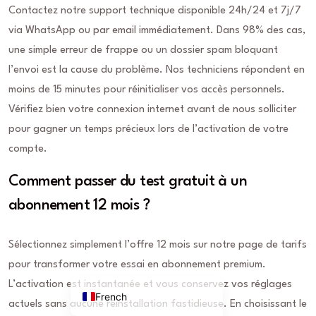
Contactez notre support technique disponible 24h/24 et 7j/7
via WhatsApp ou par email immédiatement. Dans 98% des cas,
une simple erreur de frappe ou un dossier spam bloquant
l’envoi est la cause du problème. Nos techniciens répondent en
moins de 15 minutes pour réinitialiser vos accès personnels.
Vérifiez bien votre connexion internet avant de nous solliciter
pour gagner un temps précieux lors de l’activation de votre
compte.
Comment passer du test gratuit à un
abonnement 12 mois ?
Sélectionnez simplement l’offre 12 mois sur notre page de tarifs
pour transformer votre essai en abonnement premium.
L’activation est instantanée et vous conservez vos réglages
French
actuels sans aucune réinstallation fastidieuse. En choisissant le