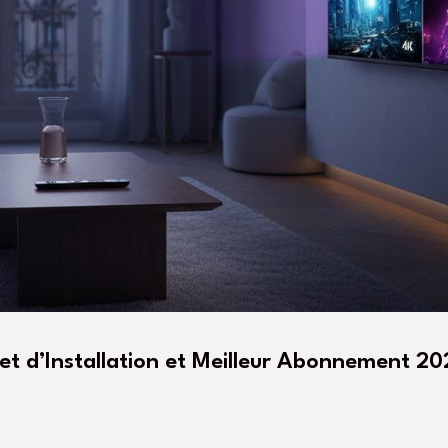
t d’Installation et Meilleur Abonnement 2