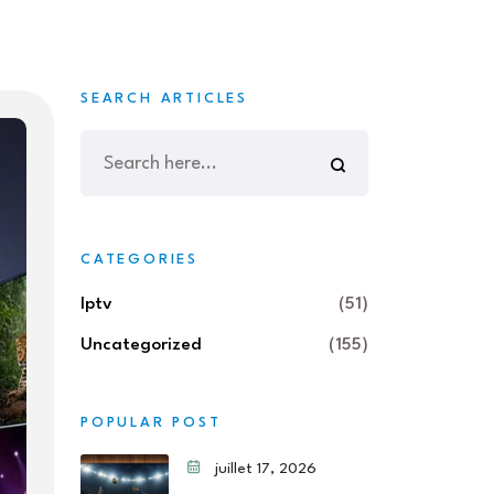
SEARCH ARTICLES
CATEGORIES
Iptv
(51)
Uncategorized
(155)
POPULAR POST
juillet 17, 2026