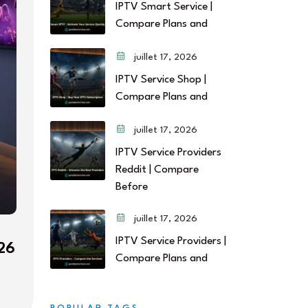
IPTV Smart Service |
Compare Plans and
juillet 17, 2026
IPTV Service Shop |
Compare Plans and
juillet 17, 2026
IPTV Service Providers
Reddit | Compare
Before
juillet 17, 2026
IPTV Service Providers |
026
Compare Plans and