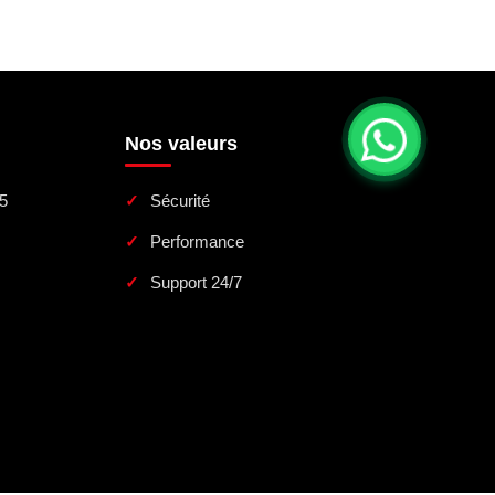
Nos valeurs
5
Sécurité
Performance
Support 24/7