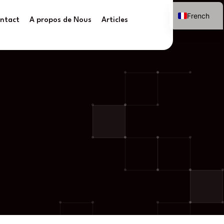
French
ntact
A propos de Nous
Articles