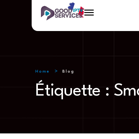
Home
Blog
Étiquette :
Sm