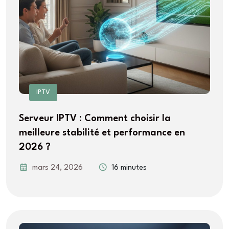
IPTV
Serveur IPTV : Comment choisir la
meilleure stabilité et performance en
2026 ?
mars 24, 2026
16 minutes