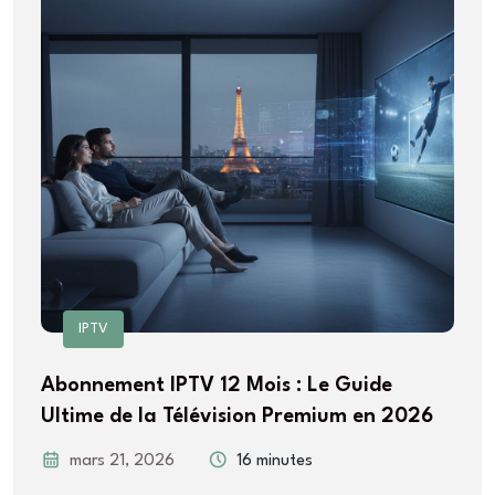
IPTV
Abonnement IPTV 12 Mois : Le Guide
Ultime de la Télévision Premium en 2026
mars 21, 2026
16 minutes