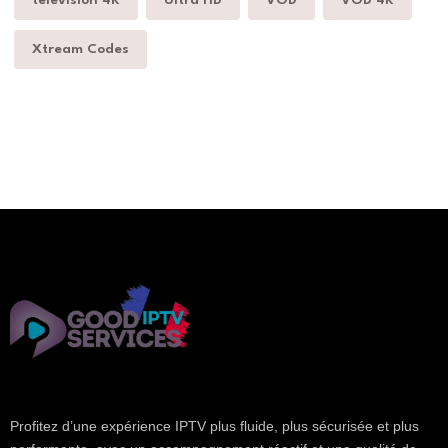
Xtream Codes
Profitez d’une expérience IPTV plus fluide, plus sécurisée et plus