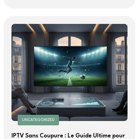
UNCATEGORIZED
IPTV Sans Coupure : Le Guide Ultime pour