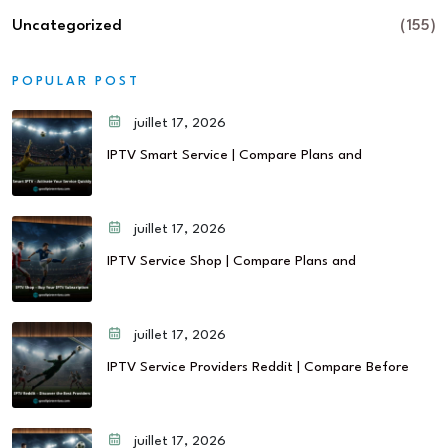
Uncategorized
(155)
POPULAR POST
juillet 17, 2026
IPTV Smart Service | Compare Plans and
juillet 17, 2026
IPTV Service Shop | Compare Plans and
juillet 17, 2026
IPTV Service Providers Reddit | Compare Before
juillet 17, 2026