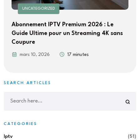
UNCATEGORIZED
Abonnement IPTV Premium 2026 : Le
Guide Ultime pour un Streaming 4K sans
Coupure
mars 10, 2026
17 minutes
SEARCH ARTICLES
CATEGORIES
Iptv
(51)