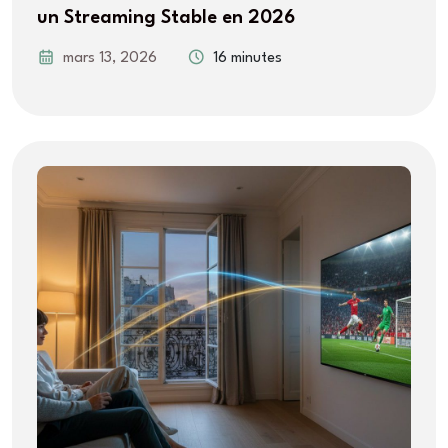
un Streaming Stable en 2026
mars 13, 2026
16 minutes