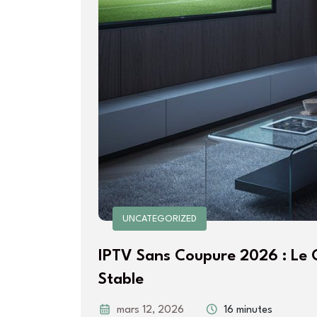
UNCATEGORIZED
IPTV Sans Coupure 2026 : Le 
Stable
mars 12, 2026
16 minutes