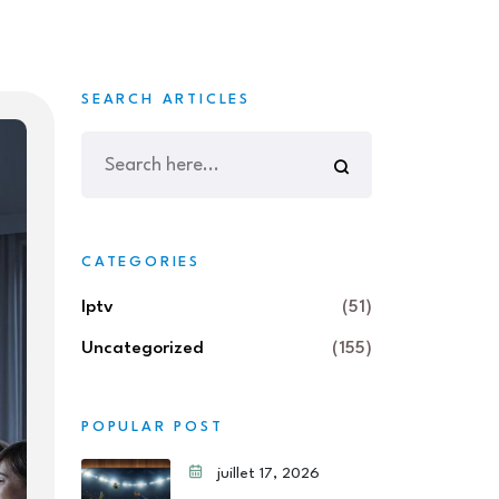
SEARCH ARTICLES
CATEGORIES
Iptv
(51)
Uncategorized
(155)
POPULAR POST
juillet 17, 2026