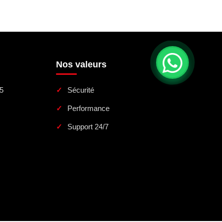
Nos valeurs
5
Sécurité
Performance
Support 24/7