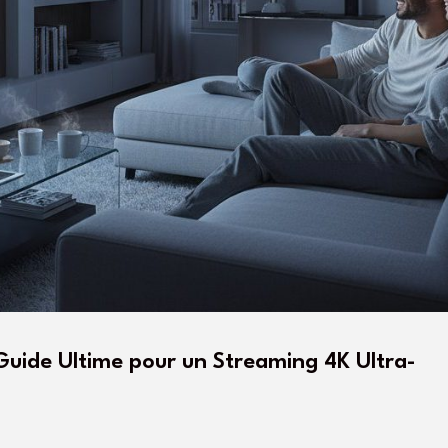
Guide Ultime pour un Streaming 4K Ultra-