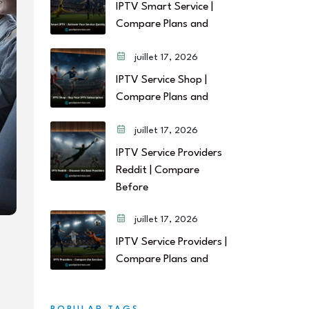
IPTV Smart Service |
Compare Plans and
juillet 17, 2026
IPTV Service Shop |
Compare Plans and
juillet 17, 2026
IPTV Service Providers
Reddit | Compare
Before
juillet 17, 2026
IPTV Service Providers |
Compare Plans and