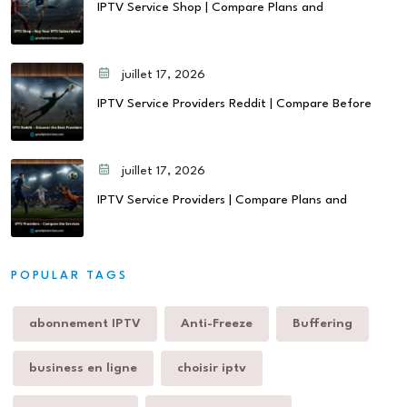
IPTV Service Shop | Compare Plans and
juillet 17, 2026
IPTV Service Providers Reddit | Compare Before
juillet 17, 2026
IPTV Service Providers | Compare Plans and
POPULAR TAGS
abonnement IPTV
Anti-Freeze
Buffering
business en ligne
choisir iptv