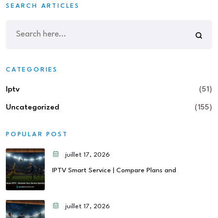
SEARCH ARTICLES
CATEGORIES
Iptv
(51)
Uncategorized
(155)
POPULAR POST
juillet 17, 2026
IPTV Smart Service | Compare Plans and
juillet 17, 2026