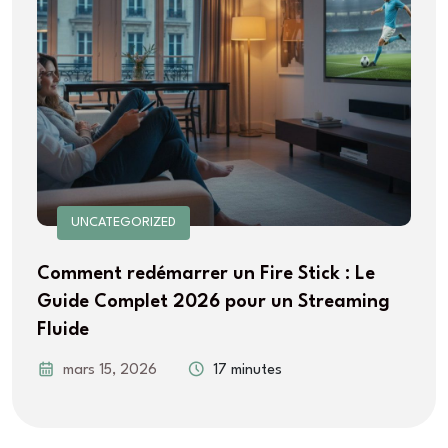
UNCATEGORIZED
Comment redémarrer un Fire Stick : Le
Guide Complet 2026 pour un Streaming
Fluide
mars 15, 2026
17 minutes