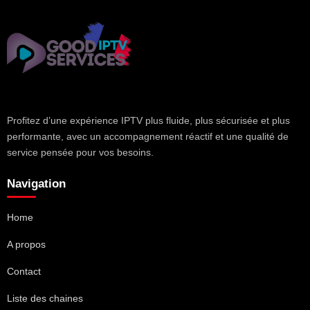
Profitez d’une expérience IPTV plus fluide, plus sécurisée et plus
performante, avec un accompagnement réactif et une qualité de
service pensée pour vos besoins.
Navigation
Home
A propos
Contact
Liste des chaines