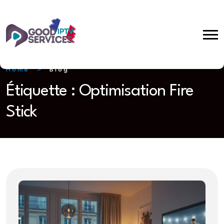
Home
Blog
Étiquette :
Optimisation Fire
Stick