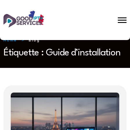
Home
Blog
Étiquette :
Guide d’installation