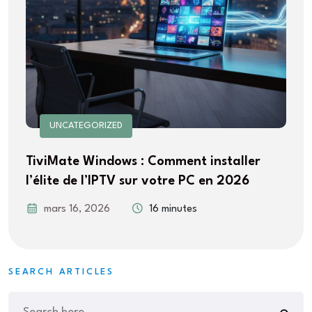
UNCATEGORIZED
TiviMate Windows : Comment installer
l’élite de l’IPTV sur votre PC en 2026
mars 16, 2026
16 minutes
SEARCH ARTICLES