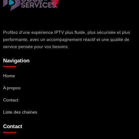
Profitez d’une expérience IPTV plus fluide, plus sécurisée et plus
performante, avec un accompagnement réactif et une qualité de
service pensée pour vos besoins.
Navigation
Home
A propos
Contact
Liste des chaines
Contact