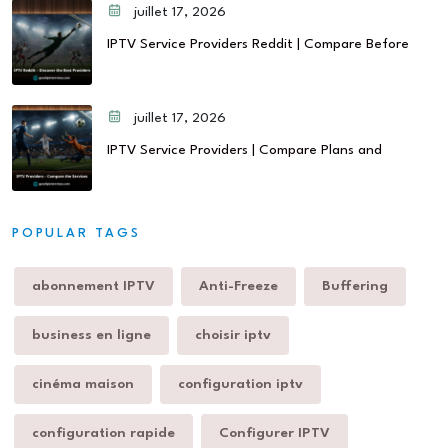
juillet 17, 2026
IPTV Service Providers Reddit | Compare Before
juillet 17, 2026
IPTV Service Providers | Compare Plans and
POPULAR TAGS
abonnement IPTV
Anti-Freeze
Buffering
business en ligne
choisir iptv
cinéma maison
configuration iptv
configuration rapide
Configurer IPTV