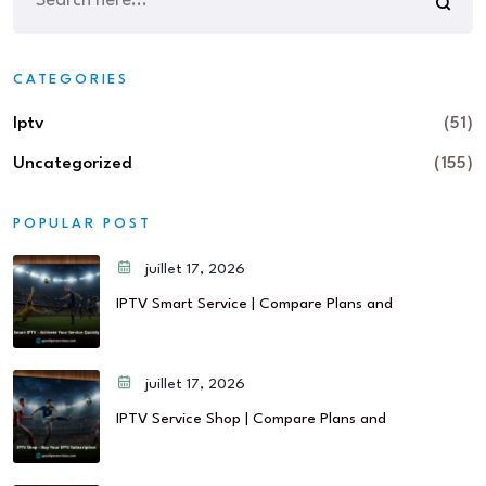
CATEGORIES
Iptv
(51)
Uncategorized
(155)
POPULAR POST
juillet 17, 2026
IPTV Smart Service | Compare Plans and
juillet 17, 2026
IPTV Service Shop | Compare Plans and