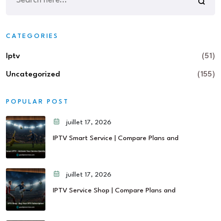
CATEGORIES
Iptv
(51)
Uncategorized
(155)
POPULAR POST
juillet 17, 2026
IPTV Smart Service | Compare Plans and
juillet 17, 2026
IPTV Service Shop | Compare Plans and