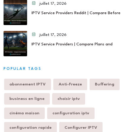
juillet 17, 2026
IPTV Service Providers Reddit | Compare Before
juillet 17, 2026
IPTV Service Providers | Compare Plans and
POPULAR TAGS
abonnement IPTV
Anti-Freeze
Buffering
business en ligne
choisir iptv
cinéma maison
configuration iptv
configuration rapide
Configurer IPTV