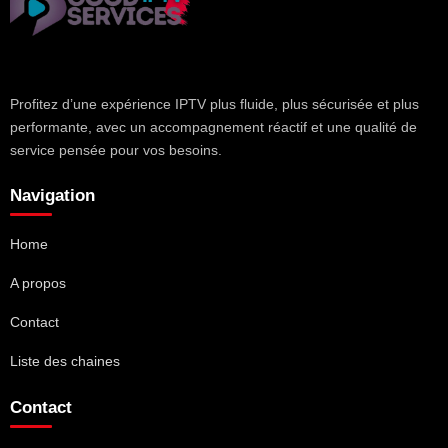
Profitez d’une expérience IPTV plus fluide, plus sécurisée et plus
performante, avec un accompagnement réactif et une qualité de
service pensée pour vos besoins.
Navigation
Home
A propos
Contact
Liste des chaines
Contact