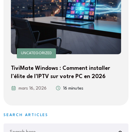
UNCATEGORIZED
TiviMate Windows : Comment installer
l’élite de l’IPTV sur votre PC en 2026
mars 16, 2026
16 minutes
SEARCH ARTICLES