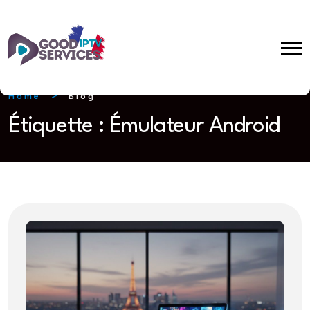
Home
Blog
Étiquette :
Émulateur Android