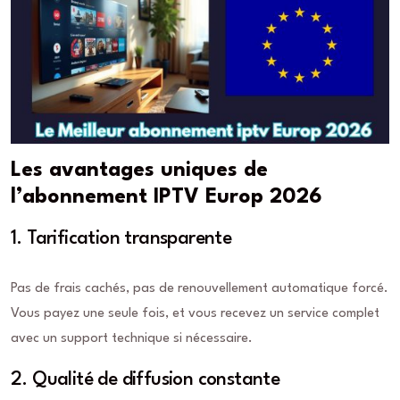
Les avantages uniques de
l’abonnement IPTV Europ 2026
1. Tarification transparente
Pas de frais cachés, pas de renouvellement automatique forcé.
Vous payez une seule fois, et vous recevez un service complet
avec un support technique si nécessaire.
2. Qualité de diffusion constante