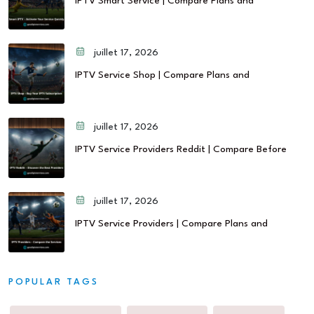
IPTV Smart Service | Compare Plans and
juillet 17, 2026
IPTV Service Shop | Compare Plans and
juillet 17, 2026
IPTV Service Providers Reddit | Compare Before
juillet 17, 2026
IPTV Service Providers | Compare Plans and
POPULAR TAGS