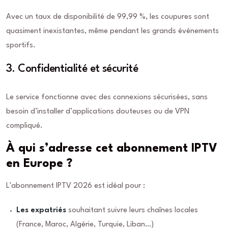
Avec un taux de disponibilité de 99,99 %, les coupures sont
quasiment inexistantes, même pendant les grands événements
sportifs.
3. Confidentialité et sécurité
Le service fonctionne avec des connexions sécurisées, sans
besoin d’installer d’applications douteuses ou de VPN
compliqué.
À qui s’adresse cet abonnement IPTV
en Europe ?
L’abonnement IPTV 2026 est idéal pour :
Les expatriés
souhaitant suivre leurs chaînes locales
(France, Maroc, Algérie, Turquie, Liban…)