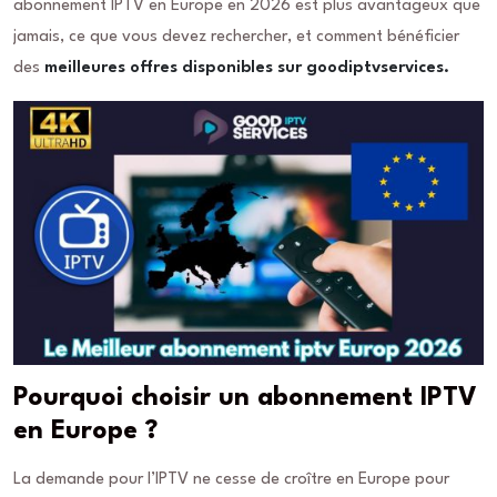
abonnement IPTV en Europe en 2026 est plus avantageux que
jamais, ce que vous devez rechercher, et comment bénéficier
des
meilleures offres disponibles sur goodiptvservices.
Pourquoi choisir un abonnement IPTV
en Europe ?
La demande pour l’IPTV ne cesse de croître en Europe pour