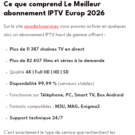
Ce que comprend Le Meilleur
abonnement IPTV Europ 2026
Sur le site
goodiptvservices
vous pouvez activer en quelques
clics un abonnement IPTV haut de gamme offrant :
Plus de 11 387 chaînes TV en direct
Plus de 82 407 films et séries à la demande
Qualité
4K | Full HD | HD | SD
Disponibilité 99,99 %
(serveurs stables)
Fonctionne sur
Téléphone, PC, Smart TV, Box Android
Formats compatibles :
M3U, MAG, Enigma2
Support technique 24/7
C’est exactement le type de service que recherchent les