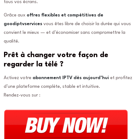
tous vos écrans.
Grâce aux
offres flexibles et compétitives de
goodiptvservices
vous êtes libre de choisir la durée qui vous
convient le mieux — et d’économiser sans compromettre la
qualité.
Prêt à changer votre façon de
regarder la télé ?
Activez votre
abonnement IPTV dès aujourd’hui
et profitez
d’une plateforme complète, stable et intuitive.
Rendez-vous sur :