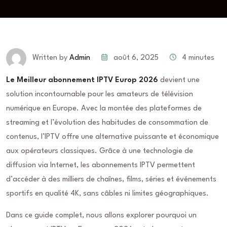
août 6, 2025
4 minutes
Written by
Admin
Le Meilleur abonnement IPTV Europ 2026
devient une
solution incontournable pour les amateurs de télévision
numérique en Europe. Avec la montée des plateformes de
streaming et l’évolution des habitudes de consommation de
contenus, l’IPTV offre une alternative puissante et économique
aux opérateurs classiques. Grâce à une technologie de
diffusion via Internet, les abonnements IPTV permettent
d’accéder à des milliers de chaînes, films, séries et événements
sportifs en qualité 4K, sans câbles ni limites géographiques.
Dans ce guide complet, nous allons explorer pourquoi un