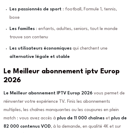
Les passionnés de sport
: football, Formule 1, tennis,
boxe
Les familles
: enfants, adultes, seniors, tout le monde
trouve son contenu
Les utilisateurs économiques
qui cherchent une
alternative légale et stable
Le Meilleur abonnement iptv Europ
2026
Le Meilleur abonnement IPTV Europ 2026
vous permet de
réinventer votre expérience TV. Finis les abonnements
multiples, les chaînes manquantes ou les coupures en plein
match : vous avez accès à
plus de 11 000 chaînes
et
plus de
82 000 contenus VOD
, à la demande, en qualité 4K et sur