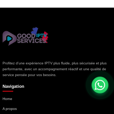
Profitez d’une expérience IPTV plus fluide, plus sécurisée et plus
performante, avec un accompagnement réactif et une qualité de
service pensée pour vos besoins.
Navigation
Home
A propos