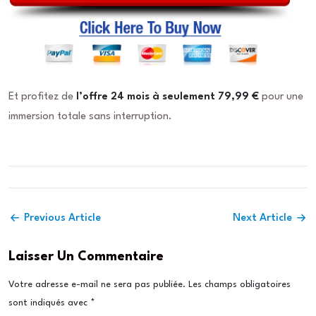
Et profitez de
l’offre 24 mois à seulement 79,99 €
pour une
immersion totale sans interruption.
Previous Article
Next Article
Laisser Un Commentaire
Votre adresse e-mail ne sera pas publiée.
Les champs obligatoires
sont indiqués avec
*