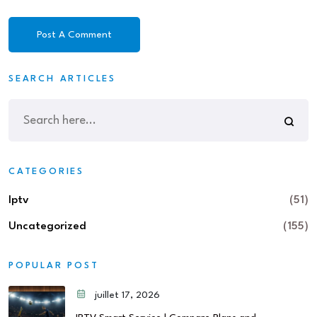
SEARCH ARTICLES
CATEGORIES
Iptv
(51)
Uncategorized
(155)
POPULAR POST
juillet 17, 2026