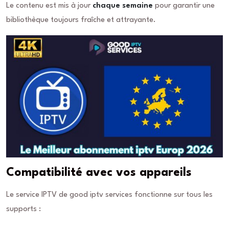
Le contenu est mis à jour
chaque semaine
pour garantir une
bibliothèque toujours fraîche et attrayante.
Compatibilité avec vos appareils
Le service IPTV de good iptv services fonctionne sur tous les
supports :