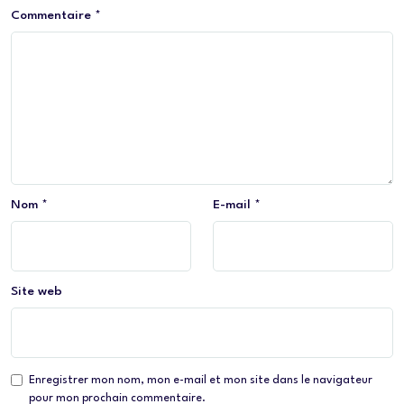
Commentaire
*
Nom
*
E-mail
*
Site web
Enregistrer mon nom, mon e-mail et mon site dans le navigateur
pour mon prochain commentaire.