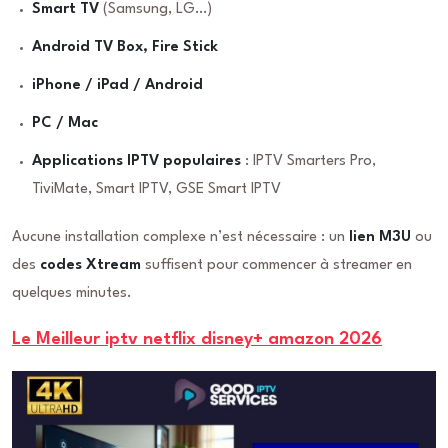
Smart TV
(Samsung, LG…)
Android TV Box, Fire Stick
iPhone / iPad / Android
PC / Mac
Applications IPTV populaires
: IPTV Smarters Pro,
TiviMate, Smart IPTV, GSE Smart IPTV
Aucune installation complexe n’est nécessaire : un
lien M3U
ou
des
codes Xtream
suffisent pour commencer à streamer en
quelques minutes.
Le Meilleur iptv netflix disney+ amazon 2026