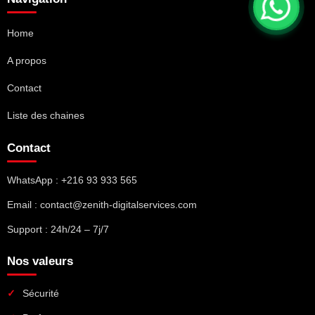
Home
A propos
Contact
Liste des chaines
Contact
WhatsApp : +216 93 933 565
Email : contact@zenith-digitalservices.com
Support : 24h/24 – 7j/7
Nos valeurs
Sécurité