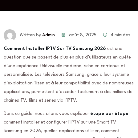
août 8, 2025
4 minutes
Written by
Admin
Comment Installer IPTV Sur TV Samsung 2026
est une
question que se posent de plus en plus d’utilisateurs en quête
d’une expérience télévisuelle moderne, riche en contenus et
personnalisée. Les téléviseurs Samsung, grâce à leur système
d’exploitation Tizen et à leur compatibilité avec de nombreuses
applications, permettent d’accéder facilement à des milliers de
chaînes TV, films et séries via l’IPTV.
Dans ce guide, nous allons vous expliquer
étape par étape
comment installer et configurer l’IPTV sur une Smart TV
Samsung en 2026, quelles applications utiliser, comment