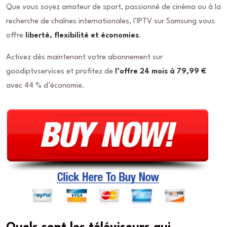
Que vous soyez amateur de sport, passionné de cinéma ou à la
recherche de chaînes internationales, l’IPTV sur Samsung vous
offre
liberté, flexibilité et économies
.
Activez dès maintenant votre abonnement sur
goodiptvservices et profitez de
l’offre 24 mois à 79,99 €
avec 44 % d’économie.