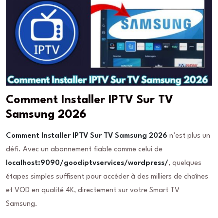
Comment Installer IPTV Sur TV
Samsung 2026
Comment Installer IPTV Sur TV Samsung 2026
n’est plus un
défi. Avec un abonnement fiable comme celui de
localhost:9090/goodiptvservices/wordpress/
, quelques
étapes simples suffisent pour accéder à des milliers de chaînes
et VOD en qualité 4K, directement sur votre Smart TV
Samsung.