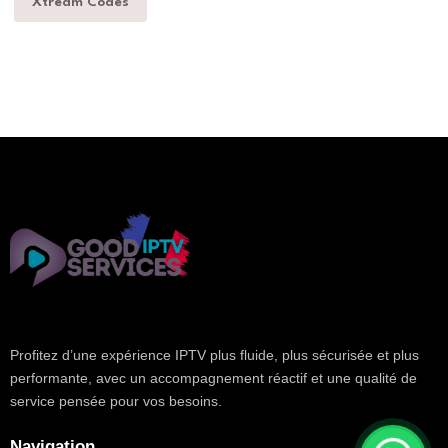
Xtream Codes
Profitez d’une expérience IPTV plus fluide, plus sécurisée et plus
performante, avec un accompagnement réactif et une qualité de
service pensée pour vos besoins.
Navigation