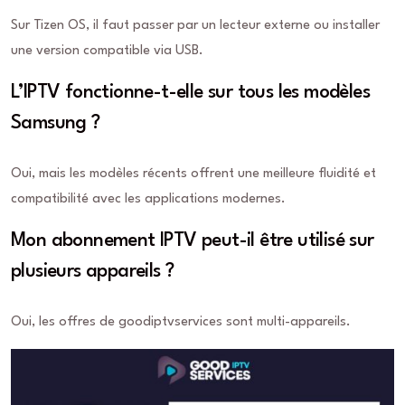
Sur Tizen OS, il faut passer par un lecteur externe ou installer
une version compatible via USB.
L’IPTV fonctionne-t-elle sur tous les modèles
Samsung ?
Oui, mais les modèles récents offrent une meilleure fluidité et
compatibilité avec les applications modernes.
Mon abonnement IPTV peut-il être utilisé sur
plusieurs appareils ?
Oui, les offres de goodiptvservices sont multi-appareils.