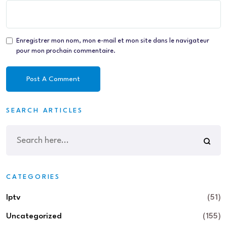
Enregistrer mon nom, mon e-mail et mon site dans le navigateur
pour mon prochain commentaire.
SEARCH ARTICLES
CATEGORIES
Iptv
(51)
Uncategorized
(155)