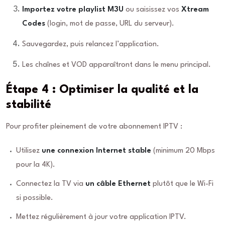
Importez votre playlist M3U
ou saisissez vos
Xtream
Codes
(login, mot de passe, URL du serveur).
Sauvegardez, puis relancez l’application.
Les chaînes et VOD apparaîtront dans le menu principal.
Étape 4 : Optimiser la qualité et la
stabilité
Pour profiter pleinement de votre abonnement IPTV :
Utilisez
une connexion Internet stable
(minimum 20 Mbps
pour la 4K).
Connectez la TV via
un câble Ethernet
plutôt que le Wi-Fi
si possible.
Mettez régulièrement à jour votre application IPTV.