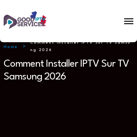
Comment Installer IPTV Sur TV Samsu
Home
ng 2026
Comment Installer IPTV Sur TV
Samsung 2026