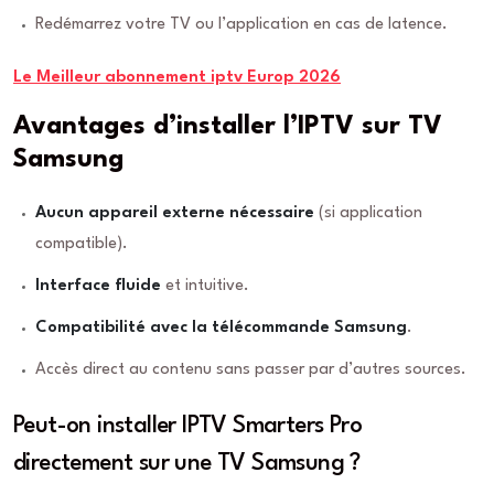
Redémarrez votre TV ou l’application en cas de latence.
Le Meilleur abonnement iptv Europ 2026
Avantages d’installer l’IPTV sur TV
Samsung
Aucun appareil externe nécessaire
(si application
compatible).
Interface fluide
et intuitive.
Compatibilité avec la télécommande Samsung
.
Accès direct au contenu sans passer par d’autres sources.
Peut-on installer IPTV Smarters Pro
directement sur une TV Samsung ?