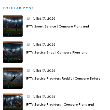
POPULAR POST
juillet 17, 2026
IPTV Smart Service | Compare Plans and
juillet 17, 2026
IPTV Service Shop | Compare Plans and
juillet 17, 2026
IPTV Service Providers Reddit | Compare Before
juillet 17, 2026
IPTV Service Providers | Compare Plans and