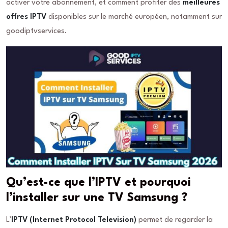
activer votre abonnement, et comment profiter des
meilleures
offres IPTV
disponibles sur le marché européen, notamment sur
goodiptvservices.
Qu’est-ce que l’IPTV et pourquoi
l’installer sur une TV Samsung ?
L’
IPTV (Internet Protocol Television)
permet de regarder la