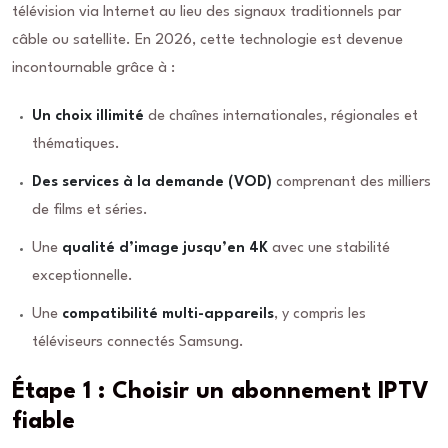
télévision via Internet au lieu des signaux traditionnels par
câble ou satellite. En 2026, cette technologie est devenue
incontournable grâce à :
Un choix illimité
de chaînes internationales, régionales et
thématiques.
Des services à la demande (VOD)
comprenant des milliers
de films et séries.
Une
qualité d’image jusqu’en 4K
avec une stabilité
exceptionnelle.
Une
compatibilité multi-appareils
, y compris les
téléviseurs connectés Samsung.
Étape 1 : Choisir un abonnement IPTV
fiable