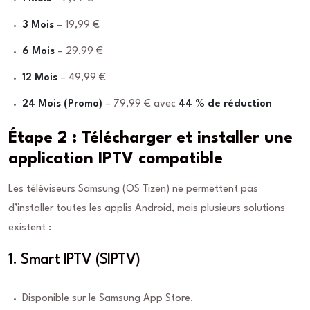
3 Mois
– 19,99 €
6 Mois
– 29,99 €
12 Mois
– 49,99 €
24 Mois (Promo)
– 79,99 € avec
44 % de réduction
Étape 2 : Télécharger et installer une
application IPTV compatible
Les téléviseurs Samsung (OS Tizen) ne permettent pas
d’installer toutes les applis Android, mais plusieurs solutions
existent :
1. Smart IPTV (SIPTV)
Disponible sur le Samsung App Store.