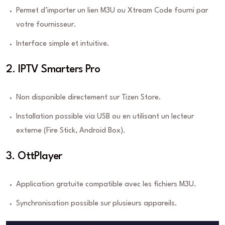
Permet d’importer un lien M3U ou Xtream Code fourni par
votre fournisseur.
Interface simple et intuitive.
2. IPTV Smarters Pro
Non disponible directement sur Tizen Store.
Installation possible via USB ou en utilisant un lecteur
externe (Fire Stick, Android Box).
3. OttPlayer
Application gratuite compatible avec les fichiers M3U.
Synchronisation possible sur plusieurs appareils.