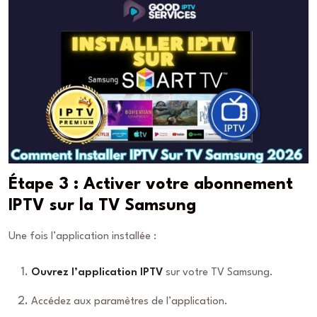
Étape 3 : Activer votre abonnement
IPTV sur la TV Samsung
Une fois l’application installée :
Ouvrez l’application IPTV
sur votre TV Samsung.
Accédez aux paramètres de l’application.