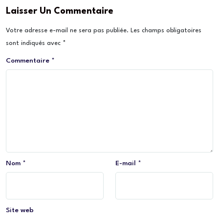
Laisser Un Commentaire
Votre adresse e-mail ne sera pas publiée.
Les champs obligatoires
sont indiqués avec
*
Commentaire
*
Nom
*
E-mail
*
Site web