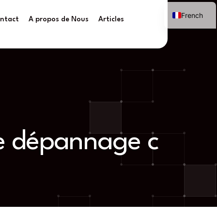
French
ntact
A propos de Nous
Articles
de dépannage c