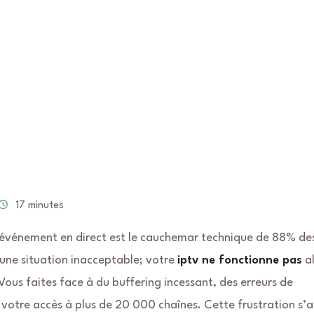
17 minutes
 événement en direct est le cauchemar technique de 88% de
 une situation inacceptable; votre
iptv ne fonctionne pas
al
us faites face à du buffering incessant, des erreurs de
 votre accès à plus de 20 000 chaînes. Cette frustration s’a