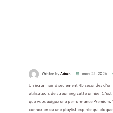
mars 23, 2026
Written by
Admin
Un écran noir à seulement 45 secondes d’un
utilisateurs de streaming cette année. C’est
que vous exigez une performance Premium. Vo
connexion ou une playlist expirée qui bloque