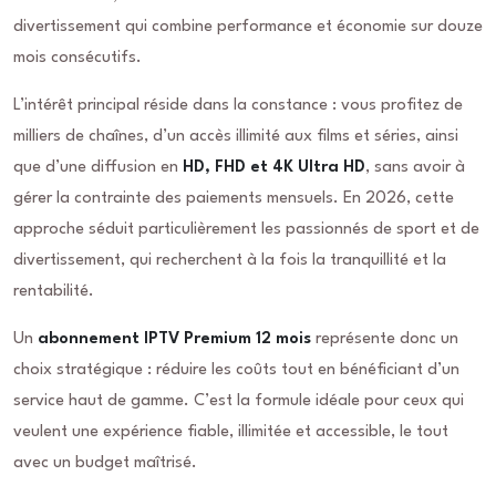
divertissement qui combine performance et économie sur douze
mois consécutifs.
L’intérêt principal réside dans la constance : vous profitez de
milliers de chaînes, d’un accès illimité aux films et séries, ainsi
que d’une diffusion en
HD, FHD et 4K Ultra HD
, sans avoir à
gérer la contrainte des paiements mensuels. En 2026, cette
approche séduit particulièrement les passionnés de sport et de
divertissement, qui recherchent à la fois la tranquillité et la
rentabilité.
Un
abonnement IPTV Premium 12 mois
représente donc un
choix stratégique : réduire les coûts tout en bénéficiant d’un
service haut de gamme. C’est la formule idéale pour ceux qui
veulent une expérience fiable, illimitée et accessible, le tout
avec un budget maîtrisé.