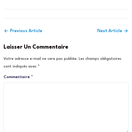
Previous Article
Next Article
Laisser Un Commentaire
Votre adresse e-mail ne sera pas publiée.
Les champs obligatoires
sont indiqués avec
*
Commentaire
*