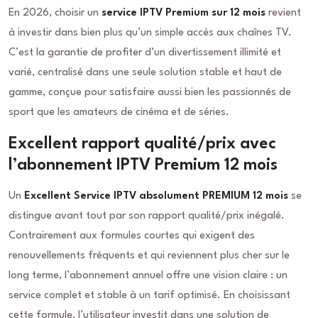
En 2026, choisir un
service IPTV Premium sur 12 mois
revient
à investir dans bien plus qu’un simple accès aux chaînes TV.
C’est la garantie de profiter d’un divertissement illimité et
varié, centralisé dans une seule solution stable et haut de
gamme, conçue pour satisfaire aussi bien les passionnés de
sport que les amateurs de cinéma et de séries.
Excellent rapport qualité/prix avec
l’abonnement IPTV Premium 12 mois
Un
Excellent Service IPTV absolument PREMIUM 12 mois
se
distingue avant tout par son rapport qualité/prix inégalé.
Contrairement aux formules courtes qui exigent des
renouvellements fréquents et qui reviennent plus cher sur le
long terme, l’abonnement annuel offre une vision claire : un
service complet et stable à un tarif optimisé. En choisissant
cette formule, l’utilisateur investit dans une solution de