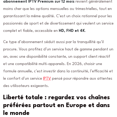
abonnement IPTV Premium sur 12 mois
revient généralement
moins cher que les options mensuelles ou trimestrielles, tout en
garantissant la même qualité. C’est un choix rationnel pour les
passionnés de sport et de divertissement qui veulent un service
complet et fiable, accessible en
HD, FHD et 4K
.
Ce type d’abonnement séduit aussi par la tranquillité qu’il
procure. Vous profitez d’un service haut de gamme pendant un
an, avec une disponibilité constante, un support client réactif
et une compatibilité multi-appareils. En 2026, choisir une
formule annuelle, c’est investir dans la continuité, l’efficacité et
le confort d’un service
IPTV
pensé pour répondre aux attentes
des utilisateurs exigeants.
Liberté totale : regardez vos chaînes
préférées partout en Europe et dans
le monde