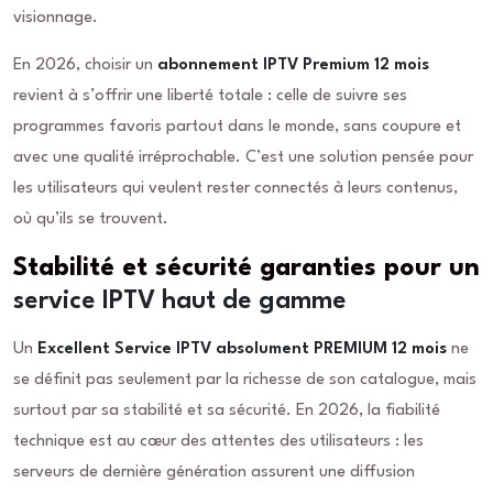
visionnage.
En 2026, choisir un
abonnement IPTV Premium 12 mois
revient à s’offrir une liberté totale : celle de suivre ses
programmes favoris partout dans le monde, sans coupure et
avec une qualité irréprochable. C’est une solution pensée pour
les utilisateurs qui veulent rester connectés à leurs contenus,
où qu’ils se trouvent.
Stabilité et sécurité garanties pour un
service IPTV haut de gamme
Un
Excellent Service IPTV absolument PREMIUM 12 mois
ne
se définit pas seulement par la richesse de son catalogue, mais
surtout par sa stabilité et sa sécurité. En 2026, la fiabilité
technique est au cœur des attentes des utilisateurs : les
serveurs de dernière génération assurent une diffusion