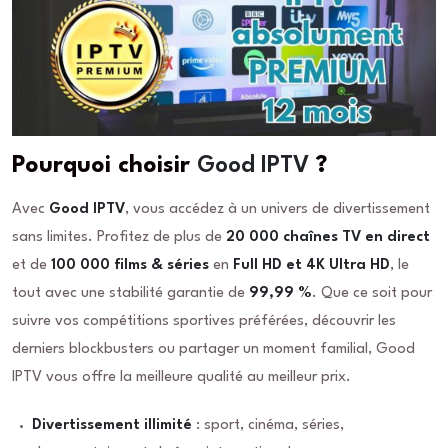
Pourquoi choisir
Good IPTV
?
Avec
Good IPTV
, vous accédez à un univers de divertissement
sans limites. Profitez de plus de
20 000 chaînes TV en direct
et de
100 000 films & séries
en
Full HD et 4K Ultra HD
, le
tout avec une stabilité garantie de
99,99 %
. Que ce soit pour
suivre vos compétitions sportives préférées, découvrir les
derniers blockbusters ou partager un moment familial, Good
IPTV vous offre la meilleure qualité au meilleur prix.
Divertissement illimité
: sport, cinéma, séries,