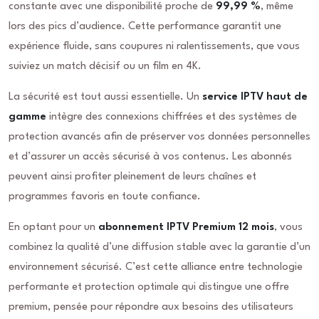
constante avec une disponibilité proche de
99,99 %
, même
lors des pics d’audience. Cette performance garantit une
expérience fluide, sans coupures ni ralentissements, que vous
suiviez un match décisif ou un film en 4K.
La sécurité est tout aussi essentielle. Un
service IPTV haut de
gamme
intègre des connexions chiffrées et des systèmes de
protection avancés afin de préserver vos données personnelles
et d’assurer un accès sécurisé à vos contenus. Les abonnés
peuvent ainsi profiter pleinement de leurs chaînes et
programmes favoris en toute confiance.
En optant pour un
abonnement IPTV Premium 12 mois
, vous
combinez la qualité d’une diffusion stable avec la garantie d’un
environnement sécurisé. C’est cette alliance entre technologie
performante et protection optimale qui distingue une offre
premium, pensée pour répondre aux besoins des utilisateurs