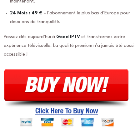
maintenant.
24 Mois : 49 €
– l’abonnement le plus bas d’Europe pour
deux ans de tranquillité.
Passez dès aujourd’hui à
Good IPTV
et transformez votre
expérience télévisuelle. La qualité premium n’a jamais été aussi
accessible !