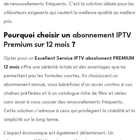
de renouvellements fréquents. C’est la solution idéale pour les
utilisateurs exigeants qui veulent la meilleure qualité au meilleur
prix.
Pourquoi choisir un
abonnement IPTV
Premium sur 12 mois
?
Opter pour un
Excellent Service IPTV absolument PREMIUM
12 mois
offre une sérénité totale et des avantages que ne
permettent pas les formules courtes. En choisissant un
abonnement annuel, vous bénéficiez d’un accès continu à vos
chaînes préférées et à un catalogue riche de films et séries
sans avoir à vous soucier des renouvellements fréquents.
Cette solution s’adresse à ceux qui privilégient la stabilité et la
simplicité sur le long terme.
L’aspect économique est également déterminant. Un