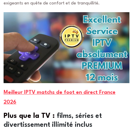
exigeants en quête de confort et de tranquillité.
Meilleur IPTV matchs de foot en direct France
2026
Plus que la TV :
films, séries et
divertissement illimité inclus