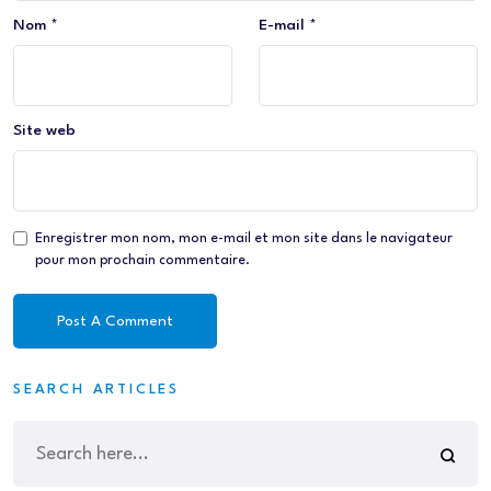
Nom
*
E-mail
*
Site web
Enregistrer mon nom, mon e-mail et mon site dans le navigateur
pour mon prochain commentaire.
SEARCH ARTICLES