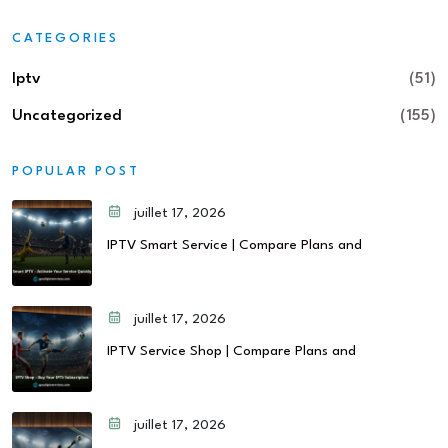
CATEGORIES
Iptv
(51)
Uncategorized
(155)
POPULAR POST
juillet 17, 2026
IPTV Smart Service | Compare Plans and
juillet 17, 2026
IPTV Service Shop | Compare Plans and
juillet 17, 2026