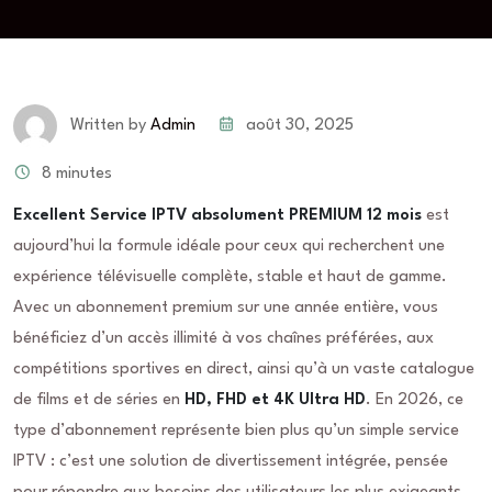
août 30, 2025
Written by
Admin
8 minutes
Excellent Service IPTV absolument PREMIUM 12 mois
est
aujourd’hui la formule idéale pour ceux qui recherchent une
expérience télévisuelle complète, stable et haut de gamme.
Avec un abonnement premium sur une année entière, vous
bénéficiez d’un accès illimité à vos chaînes préférées, aux
compétitions sportives en direct, ainsi qu’à un vaste catalogue
de films et de séries en
HD, FHD et 4K Ultra HD
. En 2026, ce
type d’abonnement représente bien plus qu’un simple service
IPTV : c’est une solution de divertissement intégrée, pensée