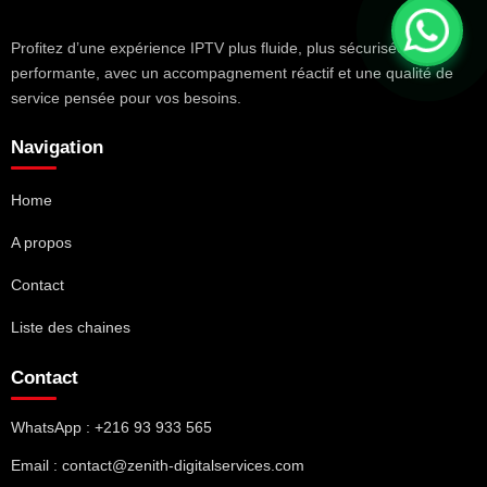
Profitez d’une expérience IPTV plus fluide, plus sécurisée et plus
performante, avec un accompagnement réactif et une qualité de
service pensée pour vos besoins.
Navigation
Home
A propos
Contact
Liste des chaines
Contact
WhatsApp : +216 93 933 565
Email : contact@zenith-digitalservices.com