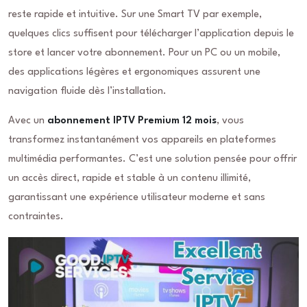
reste rapide et intuitive. Sur une Smart TV par exemple,
quelques clics suffisent pour télécharger l’application depuis le
store et lancer votre abonnement. Pour un PC ou un mobile,
des applications légères et ergonomiques assurent une
navigation fluide dès l’installation.
Avec un
abonnement IPTV Premium 12 mois
, vous
transformez instantanément vos appareils en plateformes
multimédia performantes. C’est une solution pensée pour offrir
un accès direct, rapide et stable à un contenu illimité,
garantissant une expérience utilisateur moderne et sans
contraintes.