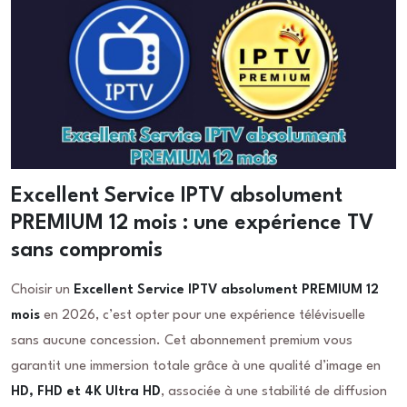
Excellent Service IPTV absolument
PREMIUM 12 mois : une expérience TV
sans compromis
Choisir un
Excellent Service IPTV absolument PREMIUM 12
mois
en 2026, c’est opter pour une expérience télévisuelle
sans aucune concession. Cet abonnement premium vous
garantit une immersion totale grâce à une qualité d’image en
HD, FHD et 4K Ultra HD
, associée à une stabilité de diffusion