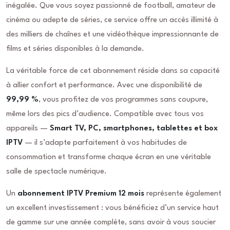
inégalée. Que vous soyez passionné de football, amateur de
cinéma ou adepte de séries, ce service offre un accès illimité à
des milliers de chaînes et une vidéothèque impressionnante de
films et séries disponibles à la demande.
La véritable force de cet abonnement réside dans sa capacité
à allier confort et performance. Avec une disponibilité de
99,99 %
, vous profitez de vos programmes sans coupure,
même lors des pics d’audience. Compatible avec tous vos
appareils —
Smart TV, PC, smartphones, tablettes et box
IPTV
— il s’adapte parfaitement à vos habitudes de
consommation et transforme chaque écran en une véritable
salle de spectacle numérique.
Un
abonnement IPTV Premium 12 mois
représente également
un excellent investissement : vous bénéficiez d’un service haut
de gamme sur une année complète, sans avoir à vous soucier