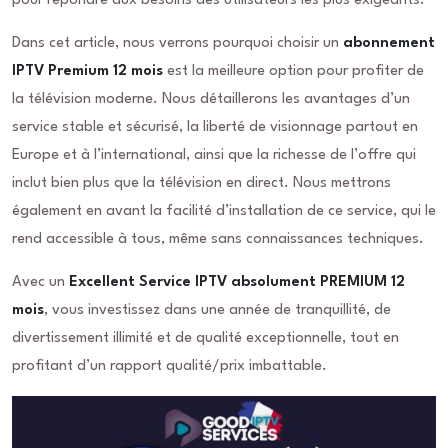
pour répondre aux besoins des utilisateurs les plus exigeants.
Dans cet article, nous verrons pourquoi choisir un
abonnement
IPTV Premium 12 mois
est la meilleure option pour profiter de
la télévision moderne. Nous détaillerons les avantages d’un
service stable et sécurisé, la liberté de visionnage partout en
Europe et à l’international, ainsi que la richesse de l’offre qui
inclut bien plus que la télévision en direct. Nous mettrons
également en avant la facilité d’installation de ce service, qui le
rend accessible à tous, même sans connaissances techniques.
Avec un
Excellent Service IPTV absolument PREMIUM 12
mois
, vous investissez dans une année de tranquillité, de
divertissement illimité et de qualité exceptionnelle, tout en
profitant d’un rapport qualité/prix imbattable.