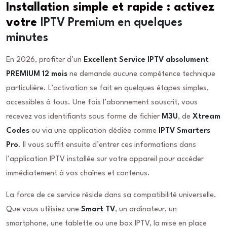
Installation simple et rapide : activez
votre
IPTV Premium en quelques
minutes
En 2026, profiter d’un
Excellent Service IPTV absolument
PREMIUM 12 mois
ne demande aucune compétence technique
particulière. L’activation se fait en quelques étapes simples,
accessibles à tous. Une fois l’abonnement souscrit, vous
recevez vos identifiants sous forme de fichier
M3U
, de
Xtream
Codes
ou via une application dédiée comme
IPTV Smarters
Pro
. Il vous suffit ensuite d’entrer ces informations dans
l’application IPTV installée sur votre appareil pour accéder
immédiatement à vos chaînes et contenus.
La force de ce service réside dans sa compatibilité universelle.
Que vous utilisiez une
Smart TV
, un ordinateur, un
smartphone, une tablette ou une box IPTV, la mise en place