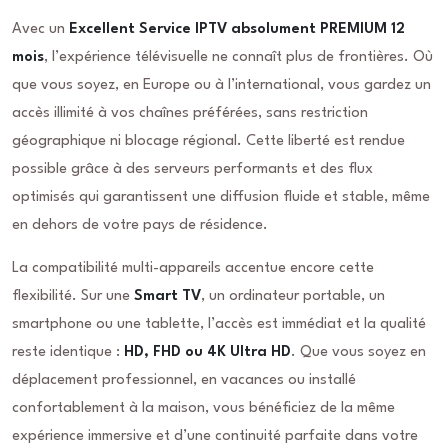
Avec un
Excellent Service IPTV absolument PREMIUM 12
mois
, l’expérience télévisuelle ne connaît plus de frontières. Où
que vous soyez, en Europe ou à l’international, vous gardez un
accès illimité à vos chaînes préférées, sans restriction
géographique ni blocage régional. Cette liberté est rendue
possible grâce à des serveurs performants et des flux
optimisés qui garantissent une diffusion fluide et stable, même
en dehors de votre pays de résidence.
La compatibilité multi-appareils accentue encore cette
flexibilité. Sur une
Smart TV
, un ordinateur portable, un
smartphone ou une tablette, l’accès est immédiat et la qualité
reste identique :
HD, FHD ou 4K Ultra HD
. Que vous soyez en
déplacement professionnel, en vacances ou installé
confortablement à la maison, vous bénéficiez de la même
expérience immersive et d’une continuité parfaite dans votre