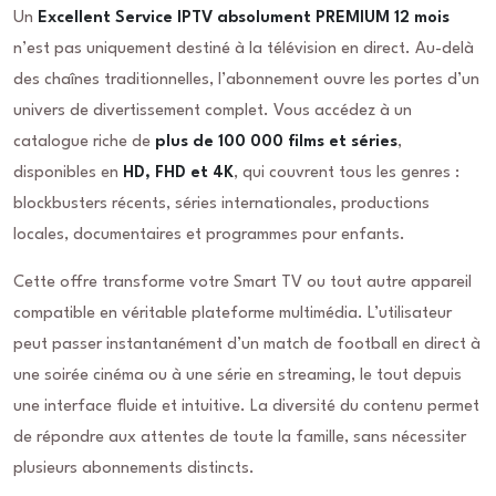
Un
Excellent Service IPTV absolument PREMIUM 12 mois
n’est pas uniquement destiné à la télévision en direct. Au-delà
des chaînes traditionnelles, l’abonnement ouvre les portes d’un
univers de divertissement complet. Vous accédez à un
catalogue riche de
plus de 100 000 films et séries
,
disponibles en
HD, FHD et 4K
, qui couvrent tous les genres :
blockbusters récents, séries internationales, productions
locales, documentaires et programmes pour enfants.
Cette offre transforme votre Smart TV ou tout autre appareil
compatible en véritable plateforme multimédia. L’utilisateur
peut passer instantanément d’un match de football en direct à
une soirée cinéma ou à une série en streaming, le tout depuis
une interface fluide et intuitive. La diversité du contenu permet
de répondre aux attentes de toute la famille, sans nécessiter
plusieurs abonnements distincts.