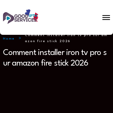
Comment installer iron tv pro sur am
Home
azon fire stick 2026
Comment installer iron tv pro s
ur amazon fire stick 2026