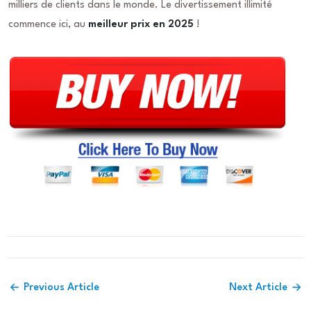
milliers de clients dans le monde. Le divertissement illimité
commence ici, au
meilleur prix en 2025
!
Previous Article
Next Article