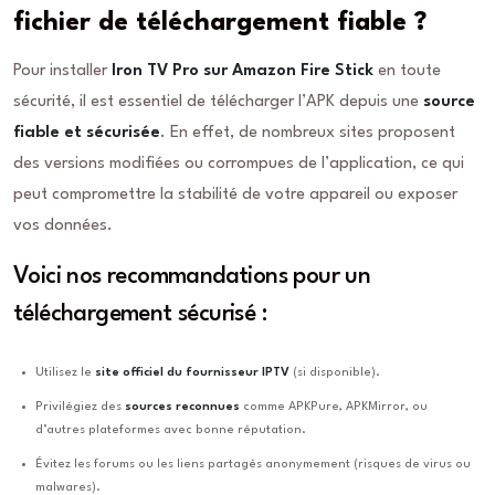
fichier de téléchargement fiable ?
Pour installer
Iron TV Pro sur Amazon Fire Stick
en toute
sécurité, il est essentiel de télécharger l’APK depuis une
source
fiable et sécurisée
. En effet, de nombreux sites proposent
des versions modifiées ou corrompues de l’application, ce qui
peut compromettre la stabilité de votre appareil ou exposer
vos données.
Voici nos recommandations pour un
téléchargement sécurisé :
Utilisez le
site officiel du fournisseur IPTV
(si disponible).
Privilégiez des
sources reconnues
comme APKPure, APKMirror, ou
d’autres plateformes avec bonne réputation.
Évitez les forums ou les liens partagés anonymement (risques de virus ou
malwares).