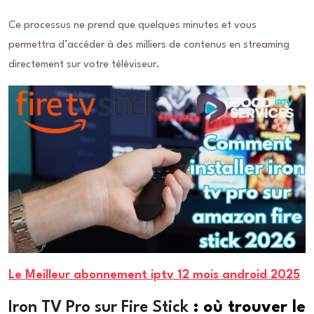
Ce processus ne prend que quelques minutes et vous
permettra d’accéder à des milliers de contenus en streaming
directement sur votre téléviseur.
Le Meilleur abonnement iptv 12 mois android 2025
Iron TV Pro sur Fire Stick
: où trouver le