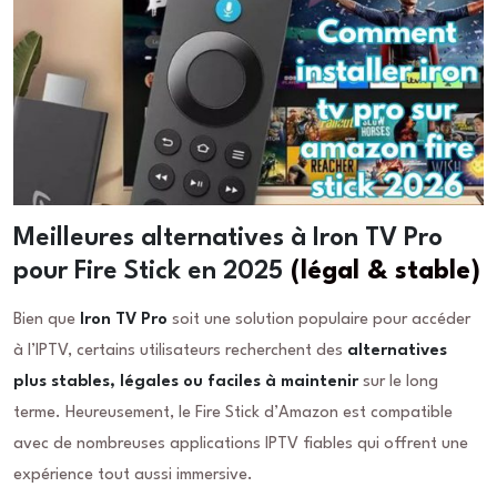
Meilleures alternatives à Iron TV Pro
pour Fire Stick en 2025
(légal & stable)
Bien que
Iron TV Pro
soit une solution populaire pour accéder
à l’IPTV, certains utilisateurs recherchent des
alternatives
plus stables, légales ou faciles à maintenir
sur le long
terme. Heureusement, le Fire Stick d’Amazon est compatible
avec de nombreuses applications IPTV fiables qui offrent une
expérience tout aussi immersive.