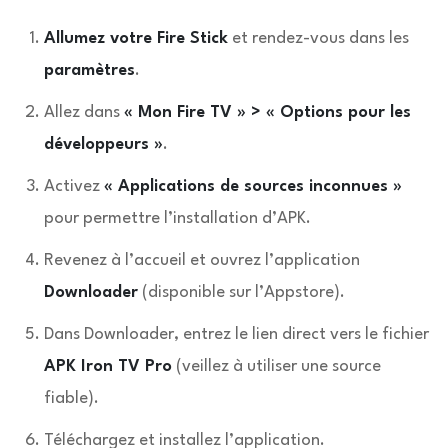
Allumez votre Fire Stick
et rendez-vous dans les
paramètres
.
Allez dans
« Mon Fire TV » > « Options pour les
développeurs »
.
Activez
« Applications de sources inconnues »
pour permettre l’installation d’APK.
Revenez à l’accueil et ouvrez l’application
Downloader
(disponible sur l’Appstore).
Dans Downloader, entrez le lien direct vers le fichier
APK Iron TV Pro
(veillez à utiliser une source
fiable).
Téléchargez et installez l’application.