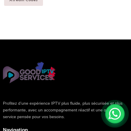
Xtream Codes
Profitez d’une expérience IPTV plus fluide, plus sécurisée et plus
performante, avec un accompagnement réactif et une qualité de
service pensée pour vos besoins.
Navigation