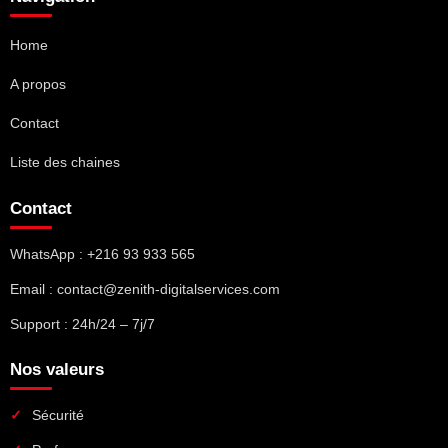
Home
A propos
Contact
Liste des chaines
Contact
WhatsApp : +216 93 933 565
Email : contact@zenith-digitalservices.com
Support : 24h/24 – 7j/7
Nos valeurs
Sécurité