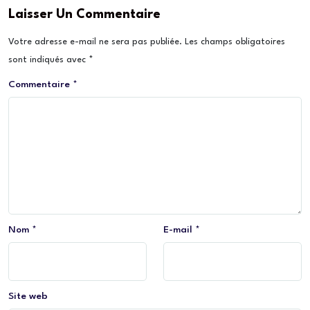
Laisser Un Commentaire
Votre adresse e-mail ne sera pas publiée.
Les champs obligatoires
sont indiqués avec
*
Commentaire
*
Nom
*
E-mail
*
Site web