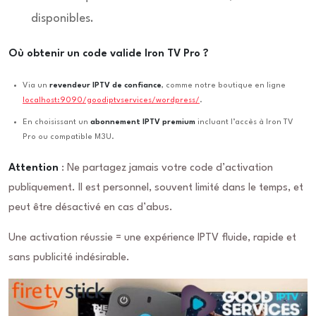
disponibles.
Où obtenir un code valide Iron TV Pro ?
Via un
revendeur IPTV de confiance
, comme notre boutique en ligne
localhost:9090/goodiptvservices/wordpress/
.
En choisissant un
abonnement IPTV premium
incluant l’accès à Iron TV
Pro ou compatible M3U.
Attention
: Ne partagez jamais votre code d’activation
publiquement. Il est personnel, souvent limité dans le temps, et
peut être désactivé en cas d’abus.
Une activation réussie = une expérience IPTV fluide, rapide et
sans publicité indésirable.