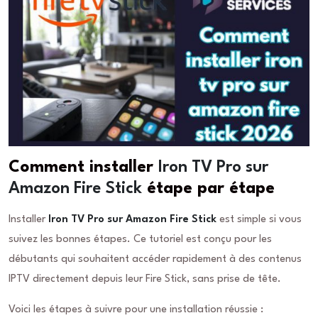
Comment installer
Iron TV Pro sur
Amazon Fire Stick
étape par étape
Installer
Iron TV Pro sur Amazon Fire Stick
est simple si vous
suivez les bonnes étapes. Ce tutoriel est conçu pour les
débutants qui souhaitent accéder rapidement à des contenus
IPTV directement depuis leur Fire Stick, sans prise de tête.
Voici les étapes à suivre pour une installation réussie :