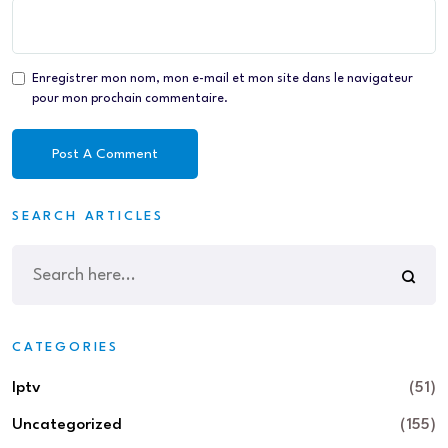
Enregistrer mon nom, mon e-mail et mon site dans le navigateur
pour mon prochain commentaire.
SEARCH ARTICLES
CATEGORIES
Iptv
(51)
Uncategorized
(155)