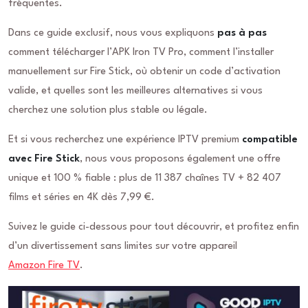
fréquentes.
Dans ce guide exclusif, nous vous expliquons
pas à pas
comment télécharger l’APK Iron TV Pro, comment l’installer
manuellement sur Fire Stick, où obtenir un code d’activation
valide, et quelles sont les meilleures alternatives si vous
cherchez une solution plus stable ou légale.
Et si vous recherchez une expérience IPTV premium
compatible
avec Fire Stick
, nous vous proposons également une offre
unique et 100 % fiable : plus de 11 387 chaînes TV + 82 407
films et séries en 4K dès 7,99 €.
Suivez le guide ci-dessous pour tout découvrir, et profitez enfin
d’un divertissement sans limites sur votre appareil
Amazon Fire TV
.