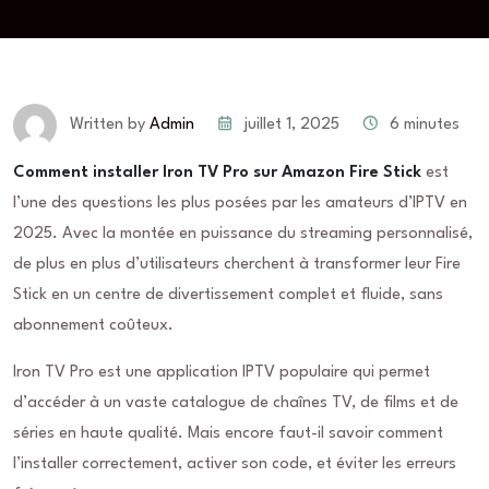
juillet 1, 2025
6 minutes
Written by
Admin
Comment installer Iron TV Pro sur Amazon Fire Stick
est
l’une des questions les plus posées par les amateurs d’IPTV en
2025. Avec la montée en puissance du streaming personnalisé,
de plus en plus d’utilisateurs cherchent à transformer leur Fire
Stick en un centre de divertissement complet et fluide, sans
abonnement coûteux.
Iron TV Pro est une application IPTV populaire qui permet
d’accéder à un vaste catalogue de chaînes TV, de films et de
séries en haute qualité. Mais encore faut-il savoir comment
l’installer correctement, activer son code, et éviter les erreurs