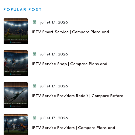
POPULAR POST
juillet 17, 2026
IPTV Smart Service | Compare Plans and
juillet 17, 2026
IPTV Service Shop | Compare Plans and
juillet 17, 2026
IPTV Service Providers Reddit | Compare Before
juillet 17, 2026
IPTV Service Providers | Compare Plans and