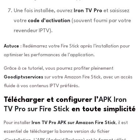
Une fois installée, ouvrez
Iron TV Pro
et saisissez
votre
code d’activation
(souvent fourni par votre
revendeur IPTV).
Astuce
: Redémarrez votre Fire Stick après l’installation pour
optimiser les performances de l’application.
Grâce à ce tutoriel, vous pourrez profiter pleinement
Goodiptvservices
sur votre Amazon Fire Stick, avec un accès
fluide à vos contenus IPTV préférés.
Télécharger et configurer l’
APK Iron
TV Pro sur Fire Stick
en toute simplicité
Pour installer
Iron TV Pro APK sur Amazon Fire Stick
, il est
essentiel de télécharger la bonne version du fichier