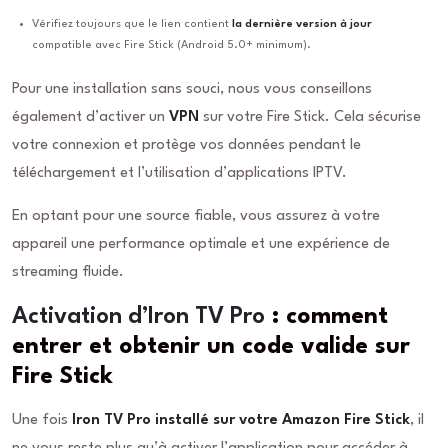
Vérifiez toujours que le lien contient
la dernière version à jour
compatible avec Fire Stick (Android 5.0+ minimum).
Pour une installation sans souci, nous vous conseillons
également d’activer un
VPN
sur votre Fire Stick. Cela sécurise
votre connexion et protège vos données pendant le
téléchargement et l’utilisation d’applications IPTV.
En optant pour une source fiable, vous assurez à votre
appareil une performance optimale et une expérience de
streaming fluide.
Activation d’Iron TV Pro
: comment
entrer et obtenir un code valide sur
Fire Stick
Une fois
Iron TV Pro installé sur votre Amazon Fire Stick
, il