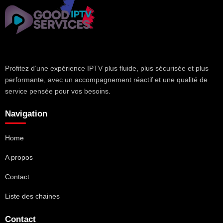
Profitez d’une expérience IPTV plus fluide, plus sécurisée et plus
performante, avec un accompagnement réactif et une qualité de
service pensée pour vos besoins.
Navigation
Home
A propos
Contact
Liste des chaines
Contact