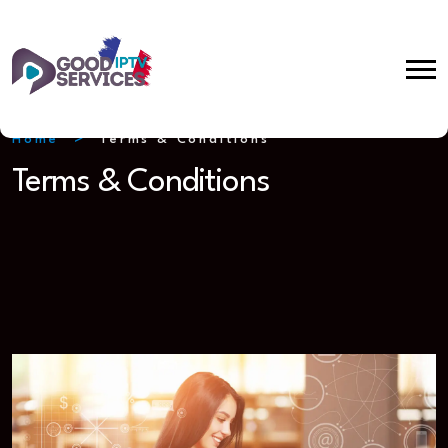
Home
Terms & Conditions
Terms & Conditions