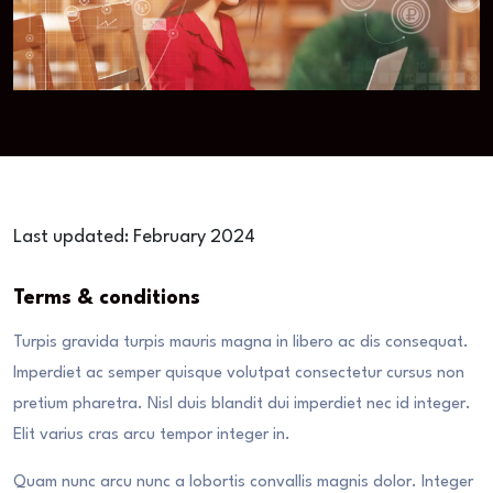
Last updated: February 2024
Terms & conditions
Turpis gravida turpis mauris magna in libero ac dis consequat.
Imperdiet ac semper quisque volutpat consectetur cursus non
pretium pharetra. Nisl duis blandit dui imperdiet nec id integer.
Elit varius cras arcu tempor integer in.
Quam nunc arcu nunc a lobortis convallis magnis dolor. Integer