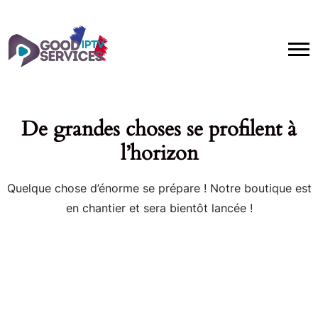
De grandes choses se profilent à
l’horizon
Quelque chose d’énorme se prépare ! Notre boutique est
en chantier et sera bientôt lancée !