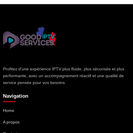
Profitez d’une expérience IPTV plus fluide, plus sécurisée et plus
performante, avec un accompagnement réactif et une qualité de
service pensée pour vos besoins.
Navigation
Home
A propos