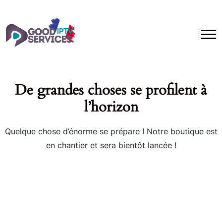
De grandes choses se profilent à
l’horizon
Quelque chose d’énorme se prépare ! Notre boutique est
en chantier et sera bientôt lancée !