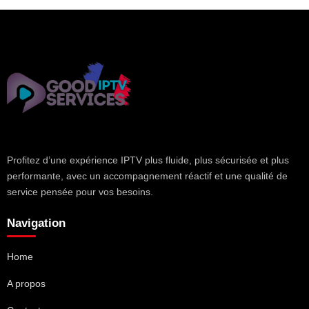
Profitez d’une expérience IPTV plus fluide, plus sécurisée et plus
performante, avec un accompagnement réactif et une qualité de
service pensée pour vos besoins.
Navigation
Home
A propos