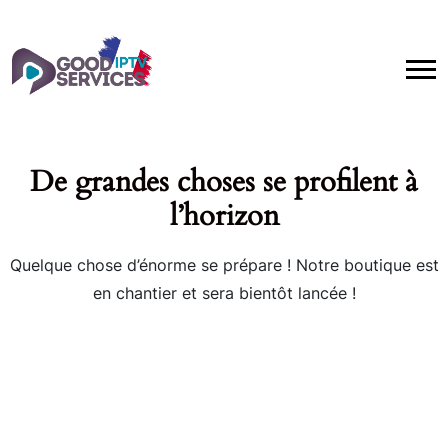
De grandes choses se profilent à
l’horizon
Quelque chose d’énorme se prépare ! Notre boutique est
en chantier et sera bientôt lancée !