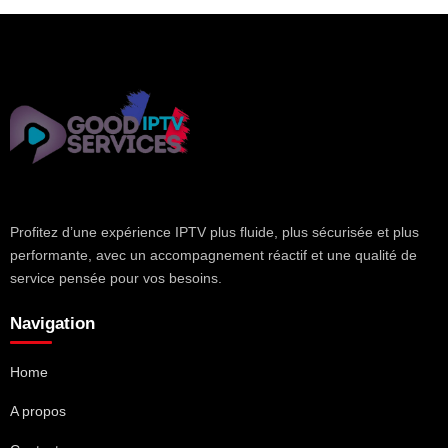
Profitez d’une expérience IPTV plus fluide, plus sécurisée et plus
performante, avec un accompagnement réactif et une qualité de
service pensée pour vos besoins.
Navigation
Home
A propos