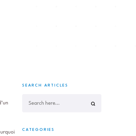
SEARCH ARTICLES
d’un
CATEGORIES
ourquoi