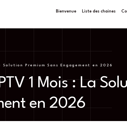
Bienvenue
Liste des chaines
Co
a Solution Premium Sans Engagement en 2026
TV 1 Mois : La Sol
ent en 2026