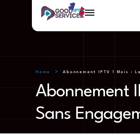
Home
Abonnement IPTV 1 Mois : L
Abonnement IP
Sans Engagem