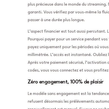
plus précieuse dans le monde du streaming. N
garanti. Vous vérifiez par vous-même la flui
passer à une durée plus longue.
L’aspect financier est tout aussi percutant
Pourquoi payer pour un service pendant vos t
payez uniquement pour les périodes où vous
millimétrée. L’accès est instantané. Oubliez 
Après votre paiement sécurisé, l’activation 
codes, vous vous connectez et vous profite
Zéro engagement, 100% de plaisir
Le modèle sans engagement est la tendance
refusent désormais les prélèvements automati