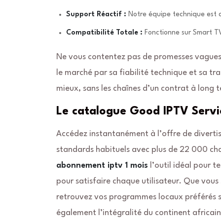
Support Réactif :
Notre équipe technique est d
Compatibilité Totale :
Fonctionne sur Smart T
Ne vous contentez pas de promesses vagues. 
le marché par sa fiabilité technique et sa tr
mieux, sans les chaînes d’un contrat à long 
Le catalogue Good IPTV Servic
Accédez instantanément à l’offre de diverti
standards habituels avec plus de 22 000 chaî
abonnement iptv 1 mois
l’outil idéal pour t
pour satisfaire chaque utilisateur. Que vous
retrouvez vos programmes locaux préférés s
également l’intégralité du continent africain