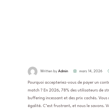
mars 14, 2026
Written by
Admin
Pourquoi accepteriez-vous de payer un contr
match ? En 2026, 78% des utilisateurs de st
buffering incessant et des prix cachés. Vous
égalité. C’est frustrant, et nous le savons. V